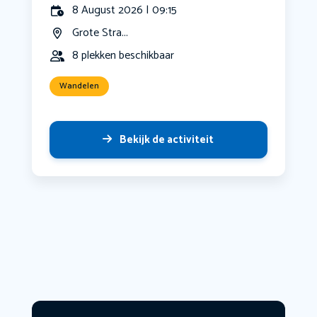
8 August 2026 | 09:15
Grote Stra...
8 plekken beschikbaar
Wandelen
Bekijk de activiteit