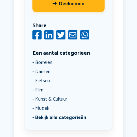
Deelnemen
Share
Een aantal categorieën
Borrelen
Dansen
Fietsen
Film
Kunst & Cultuur
Muziek
Bekijk alle categorieën