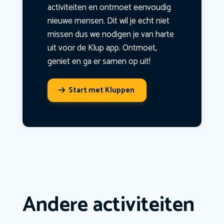
activiteiten en ontmoet eenvoudig
nieuwe mensen. Dit wil je echt niet
missen dus we nodigen je van harte
uit voor de Klup app. Ontmoet,
geniet en ga er samen op uit!
Start met Kluppen
Andere activiteiten