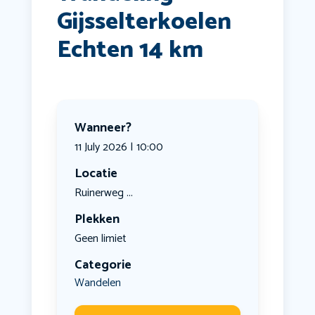
Gijsselterkoelen
Echten 14 km
Wanneer?
11 July 2026 | 10:00
Locatie
Ruinerweg ...
Plekken
Geen limiet
Categorie
Wandelen