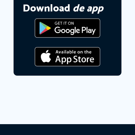
Download
de app