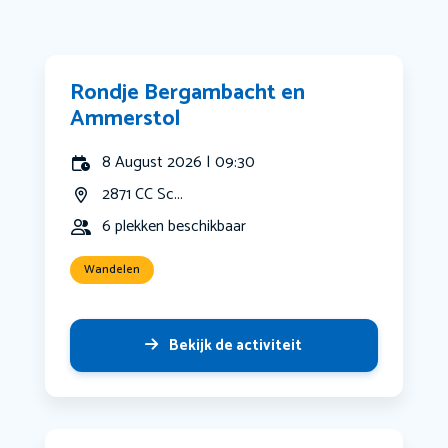
Rondje Bergambacht en
Ammerstol
8 August 2026 | 09:30
2871 CC Sc...
6 plekken beschikbaar
Wandelen
Bekijk de activiteit