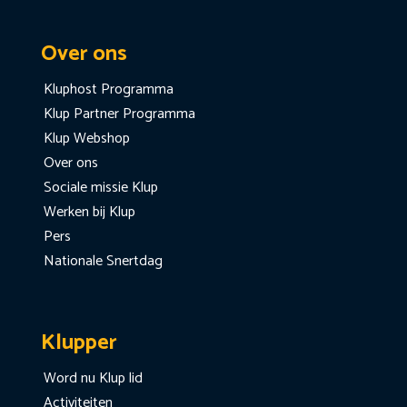
Over ons
Kluphost Programma
Klup Partner Programma
Klup Webshop
Over ons
Sociale missie Klup
Werken bij Klup
Pers
Nationale Snertdag
Klupper
Word nu Klup lid
Activiteiten