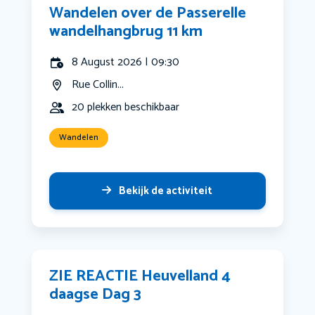
Wandelen over de Passerelle
wandelhangbrug 11 km
8 August 2026 | 09:30
Rue Collin...
20 plekken beschikbaar
Wandelen
Bekijk de activiteit
ZIE REACTIE Heuvelland 4
daagse Dag 3