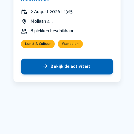
2 August 2026 | 13:15
Mollaan 4,...
8 plekken beschikbaar
Kunst & Cultuur
Wandelen
Bekijk de activiteit