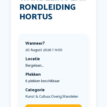
RONDLEIDING
HORTUS
Wanneer?
20 August 2026 | 11:00
Locatie
Bargelaan,...
Plekken
6 plekken beschikbaar
Categorie
Kunst & Cultuur
Overig
Wandelen
,
,