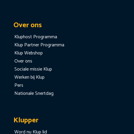
Over ons
Kluphost Programma
Klup Partner Programma
Klup Webshop
Over ons
Sociale missie Klup
Werken bij Klup
Pers
Nationale Snertdag
Klupper
Word nu Klup lid