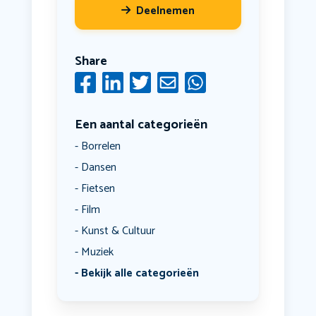
Deelnemen
Share
Een aantal categorieën
Borrelen
Dansen
Fietsen
Film
Kunst & Cultuur
Muziek
Bekijk alle categorieën