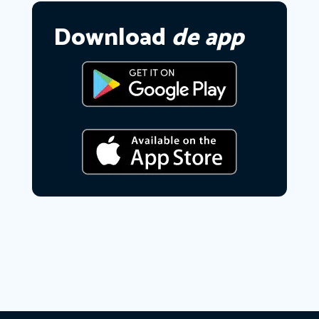
Download
de app