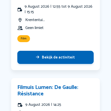
9 August 2026 | 12:55 tot 9 August 2026
| 15:15
Krententui...
Geen limiet
Film
Bekijk de activiteit
Filmuis Lumen: De Gaulle:
Résistance
9 August 2026 | 14:25