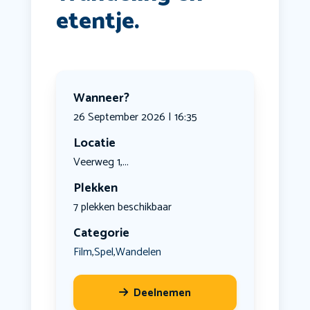
etentje.
Wanneer?
26 September 2026 | 16:35
Locatie
Veerweg 1,...
Plekken
7 plekken beschikbaar
Categorie
Film
Spel
Wandelen
,
,
Deelnemen