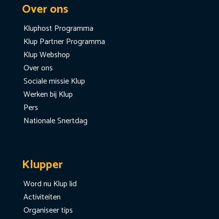
Over ons
Kluphost Programma
Klup Partner Programma
Klup Webshop
Over ons
Sociale missie Klup
Werken bij Klup
Pers
Nationale Snertdag
Klupper
Word nu Klup lid
Activiteiten
Organiseer tips