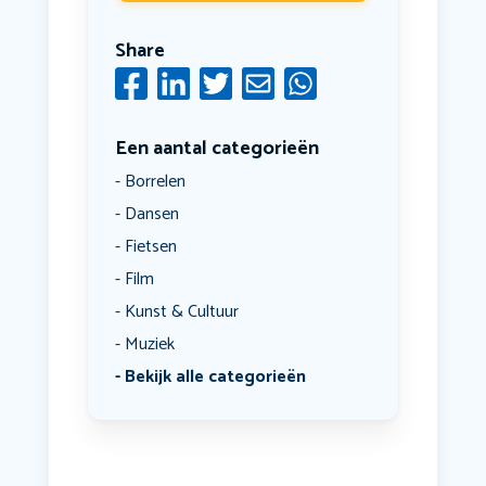
Share
Een aantal categorieën
Borrelen
Dansen
Fietsen
Film
Kunst & Cultuur
Muziek
Bekijk alle categorieën