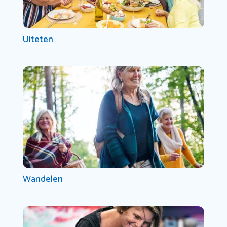
Uiteten
Wandelen