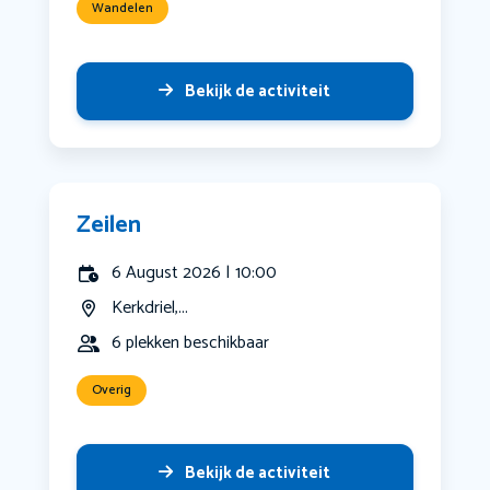
Wandelen
Bekijk de activiteit
Zeilen
6 August 2026 | 10:00
Kerkdriel,...
6 plekken beschikbaar
Overig
Bekijk de activiteit