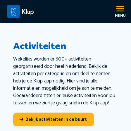
Activiteiten
Wekelijks worden er 600+ activiteiten
georganiseerd door heel Nederland. Bekijk de
activiteiten per categorie en om deel te nemen
heb je de Klup-app nodig. Hier vind je alle
informatie en mogelijkheid om je aan te melden.
Gegarandeerd zitten er leuke activiteiten voor jou
tussen en we zien je graag snel in de Klup-app!
Bekijk activiteiten in de buurt