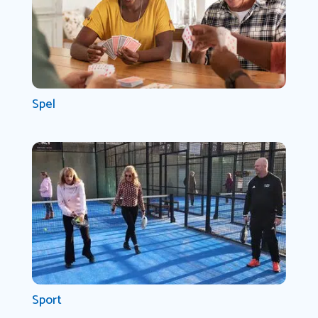
Spel
Sport