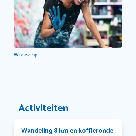
Workshop
Activiteiten
Wandeling 8 km en koffieronde