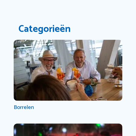
Categorieën
Borrelen