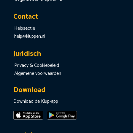
Contact
Helpsectie
help@kluppen.nl
Juridisch
Privacy & Cookiebeleid
Algemene voorwaarden
Download
Download de Klup-app