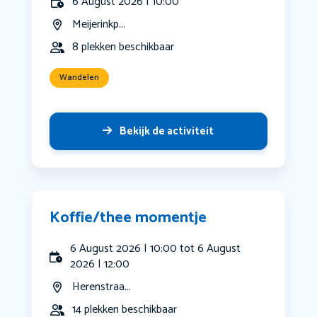
6 August 2026 | 10:00
Meijerinkp...
8 plekken beschikbaar
Wandelen
Bekijk de activiteit
Koffie/thee momentje
6 August 2026 | 10:00 tot 6 August
2026 | 12:00
Herenstraa...
14 plekken beschikbaar