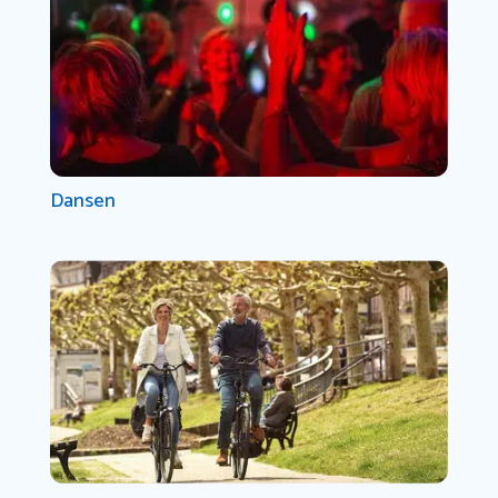
Dansen