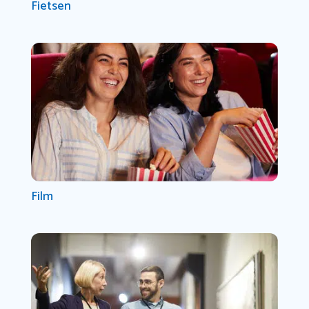
Fietsen
Film