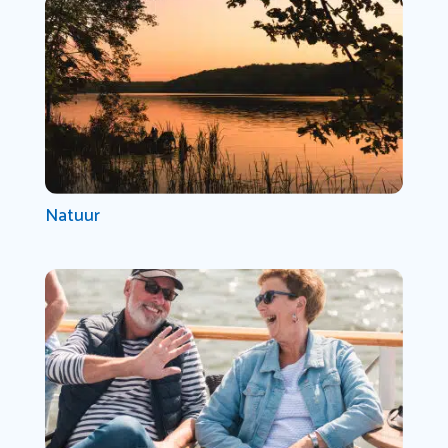
Natuur