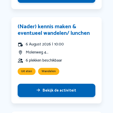
(Nader) kennis maken &
eventueel wandelen/ lunchen
6 August 2026 | 10:00
Molenweg 4...
6 plekken beschikbaar
Uit eten
Wandelen
Bekijk de activiteit