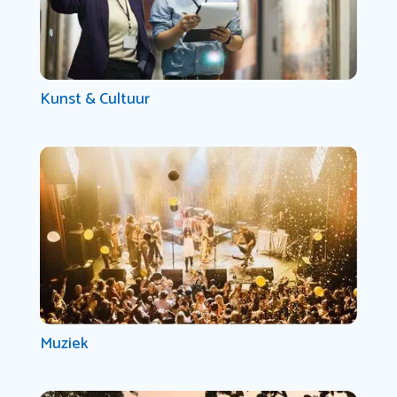
Kunst & Cultuur
Muziek