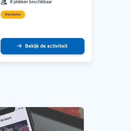
8 plekken beschikbaar
Wandelen
Bekijk de activiteit