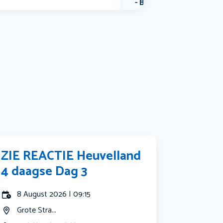
Bekijk alle categorieën
ZIE REACTIE Heuvelland
4 daagse Dag 3
8 August 2026 | 09:15
Grote Stra...