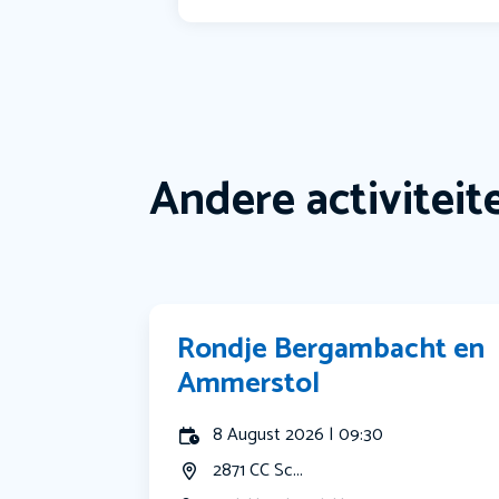
Andere activiteit
Rondje Bergambacht en
Ammerstol
8 August 2026 | 09:30
2871 CC Sc...