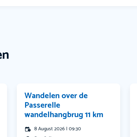
en
Wandelen over de
Passerelle
wandelhangbrug 11 km
8 August 2026 | 09:30