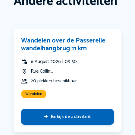
Andere activiteiten
Wandelen over de Passerelle
wandelhangbrug 11 km
8 August 2026 | 09:30
Rue Collin...
20 plekken beschikbaar
Wandelen
Bekijk de activiteit