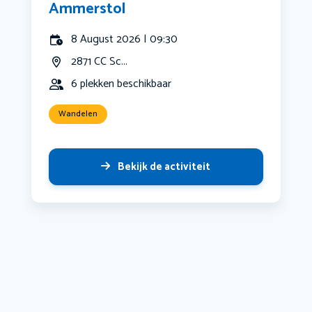
Ammerstol
8 August 2026 | 09:30
2871 CC Sc...
6 plekken beschikbaar
Wandelen
Bekijk de activiteit