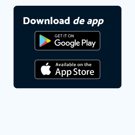
Download
de app