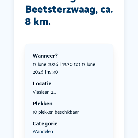
Beetsterzwaag, ca.
8 km.
Wanneer?
17 June 2026 | 13:30 tot 17 June
2026 | 15:30
Locatie
Vlaslaan 2...
Plekken
10 plekken beschikbaar
Categorie
Wandelen