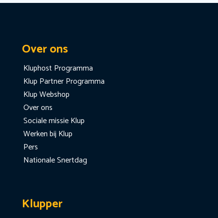
Over ons
Kluphost Programma
Klup Partner Programma
Klup Webshop
Over ons
Sociale missie Klup
Werken bij Klup
Pers
Nationale Snertdag
Klupper