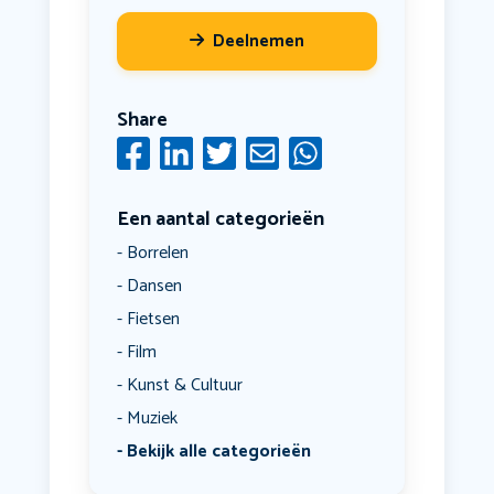
Deelnemen
Share
Een aantal categorieën
Borrelen
Dansen
Fietsen
Film
Kunst & Cultuur
Muziek
Bekijk alle categorieën