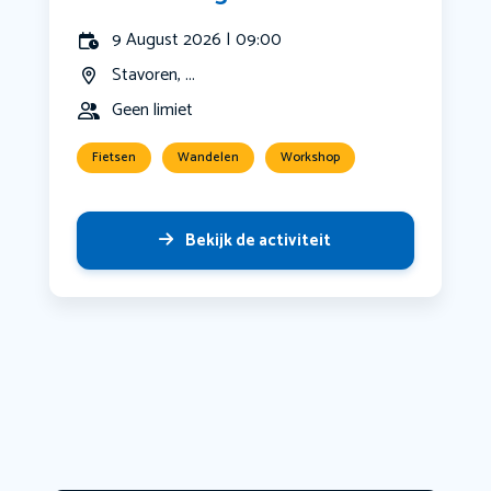
9 August 2026 | 09:00
Stavoren, ...
Geen limiet
Fietsen
Wandelen
Workshop
Bekijk de activiteit