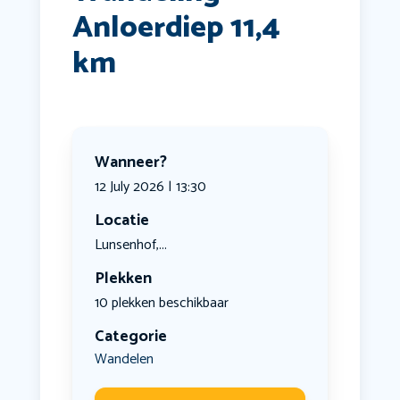
Anloerdiep 11,4
km
Wanneer?
12 July 2026 | 13:30
Locatie
Lunsenhof,...
Plekken
10 plekken beschikbaar
Categorie
Wandelen