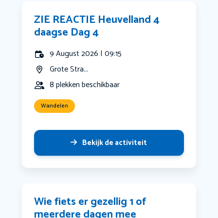
ZIE REACTIE Heuvelland 4
daagse Dag 4
9 August 2026 | 09:15
Grote Stra...
8 plekken beschikbaar
Wandelen
Bekijk de activiteit
Wie fiets er gezellig 1 of
meerdere dagen mee