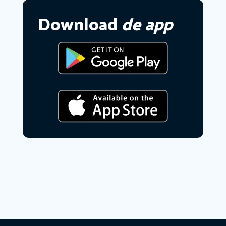
Download
de app