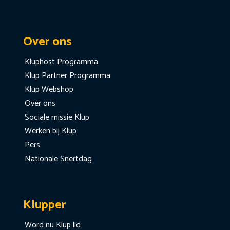
Over ons
Kluphost Programma
Klup Partner Programma
Klup Webshop
Over ons
Sociale missie Klup
Werken bij Klup
Pers
Nationale Snertdag
Klupper
Word nu Klup lid