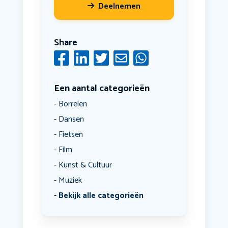
Deelnemen
Share
Een aantal categorieën
Borrelen
Dansen
Fietsen
Film
Kunst & Cultuur
Muziek
Bekijk alle categorieën