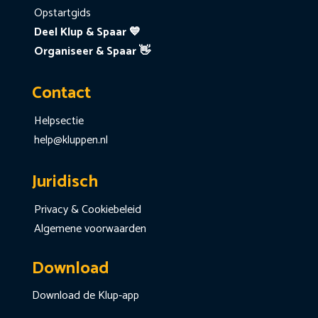
Opstartgids
Deel Klup & Spaar 💙
Organiseer & Spaar 👋
Contact
Helpsectie
help@kluppen.nl
Juridisch
Privacy & Cookiebeleid
Algemene voorwaarden
Download
Download de Klup-app