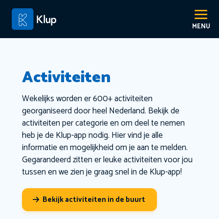
Activiteiten
Wekelijks worden er 600+ activiteiten
georganiseerd door heel Nederland. Bekijk de
activiteiten per categorie en om deel te nemen
heb je de Klup-app nodig. Hier vind je alle
informatie en mogelijkheid om je aan te melden.
Gegarandeerd zitten er leuke activiteiten voor jou
tussen en we zien je graag snel in de Klup-app!
Bekijk activiteiten in de buurt