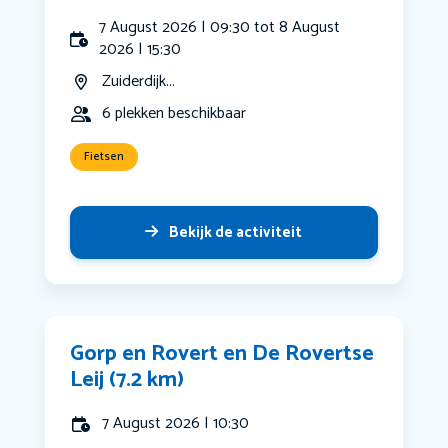
7 August 2026 | 09:30 tot 8 August
2026 | 15:30
Zuiderdijk...
6 plekken beschikbaar
Fietsen
Bekijk de activiteit
Gorp en Rovert en De Rovertse
Leij (7.2 km)
7 August 2026 | 10:30