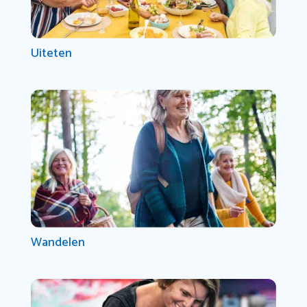
Uiteten
Wandelen