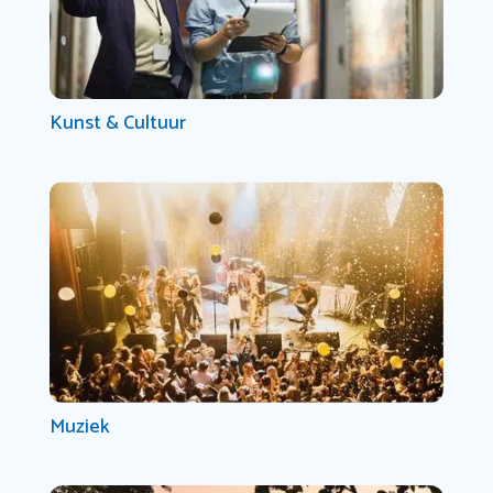
Kunst & Cultuur
Muziek