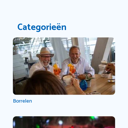
Categorieën
Borrelen