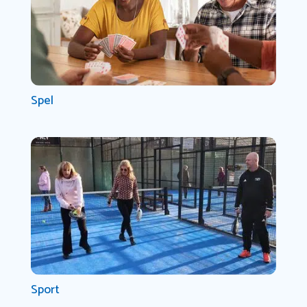
Spel
Sport