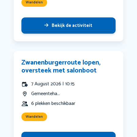
Wandelen
Bekijk de activiteit
Zwanenburgerroute lopen,
oversteek met salonboot
7 August 2026 | 10:15
Gemeenteha...
6 plekken beschikbaar
Wandelen