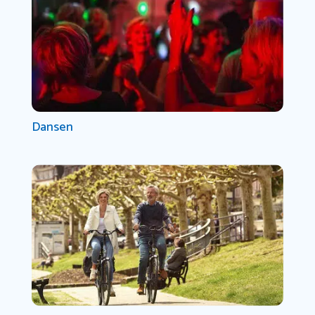
Dansen