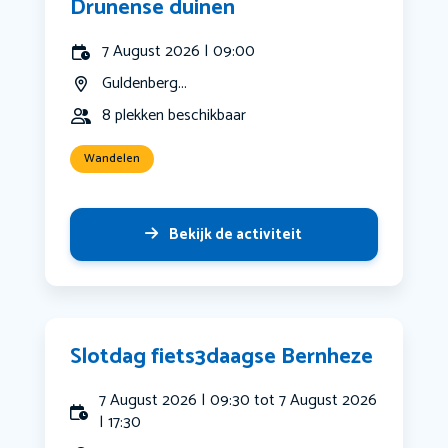
Drunense duinen
7 August 2026 | 09:00
Guldenberg...
8 plekken beschikbaar
Wandelen
Bekijk de activiteit
Slotdag fiets3daagse Bernheze
7 August 2026 | 09:30 tot 7 August 2026
| 17:30