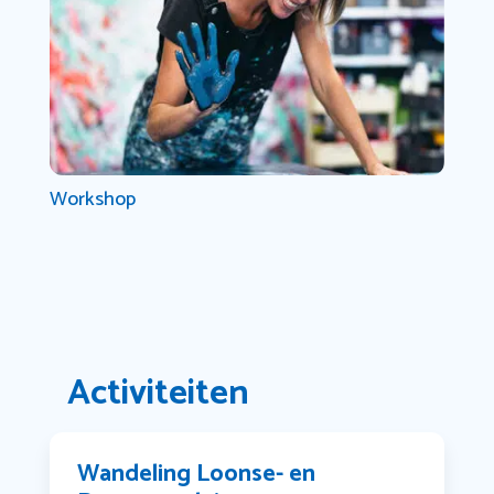
Workshop
Activiteiten
Wandeling Loonse- en