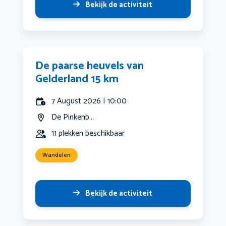
Bekijk de activiteit
De paarse heuvels van
Gelderland 15 km
7 August 2026 | 10:00
De Pinkenb...
11 plekken beschikbaar
Wandelen
Bekijk de activiteit