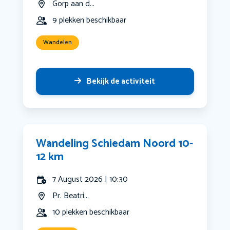
Gorp aan d...
9 plekken beschikbaar
Wandelen
Bekijk de activiteit
Wandeling Schiedam Noord 10-
12 km
7 August 2026 | 10:30
Pr. Beatri...
10 plekken beschikbaar