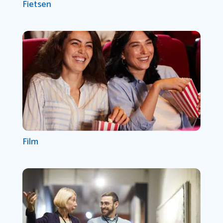
Fietsen
Film