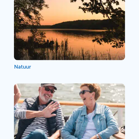
Natuur