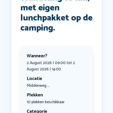
met eigen
lunchpakket op de
camping.
Wanneer?
2 August 2026 | 09:00 tot 2
August 2026 | 14:00
Locatie
Middenweg ...
Plekken
10 plekken beschikbaar
Categorie