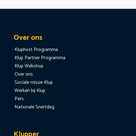
Over ons
Kluphost Programma
Klup Partner Programma
Klup Webshop
Over ons
Sociale missie Klup
Werken bij Klup
Pers
Nationale Snertdag
Klupper