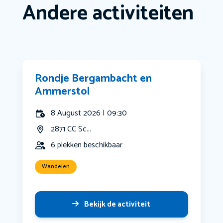
Andere activiteiten
Rondje Bergambacht en
Ammerstol
8 August 2026 | 09:30
2871 CC Sc...
6 plekken beschikbaar
Wandelen
Bekijk de activiteit