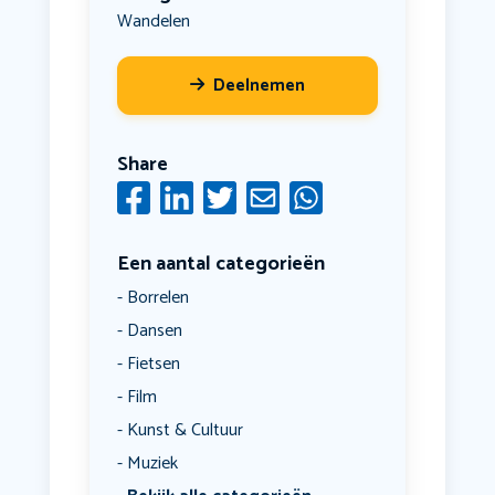
Wandelen
Deelnemen
Share
Een aantal categorieën
Borrelen
Dansen
Fietsen
Film
Kunst & Cultuur
Muziek