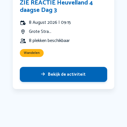
ZIE REACTIE Heuvelland 4
daagse Dag 3
8 August 2026 | 09:15
Grote Stra...
8 plekken beschikbaar
Wandelen
Bekijk de activiteit