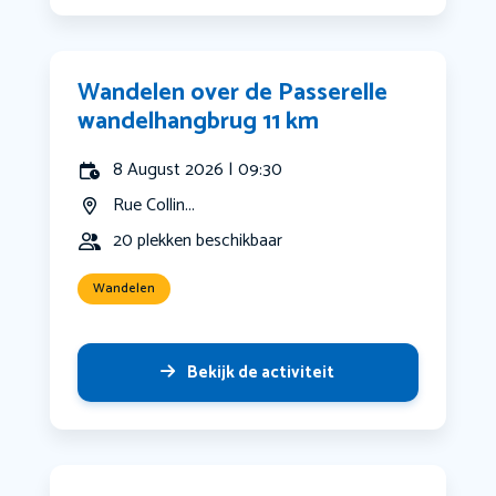
Wandelen over de Passerelle
wandelhangbrug 11 km
8 August 2026 | 09:30
Rue Collin...
20 plekken beschikbaar
Wandelen
Bekijk de activiteit