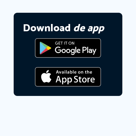
Download
de app