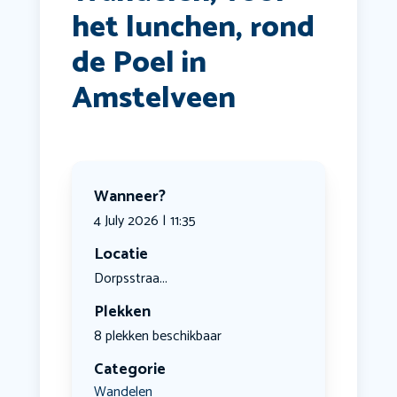
het lunchen, rond
de Poel in
Amstelveen
Wanneer?
4 July 2026 | 11:35
Locatie
Dorpsstraa...
Plekken
8 plekken beschikbaar
Categorie
Wandelen