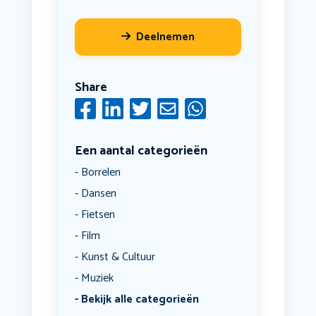
Deelnemen
Share
Een aantal categorieën
Borrelen
Dansen
Fietsen
Film
Kunst & Cultuur
Muziek
Bekijk alle categorieën