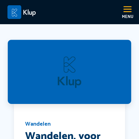
Wandelen
Wandelen, voor