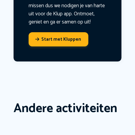
missen dus we nodigen je van harte
uit voor de Klup app. Ontmoet,
geniet en ga er samen op uit!
Start met Kluppen
Andere activiteiten