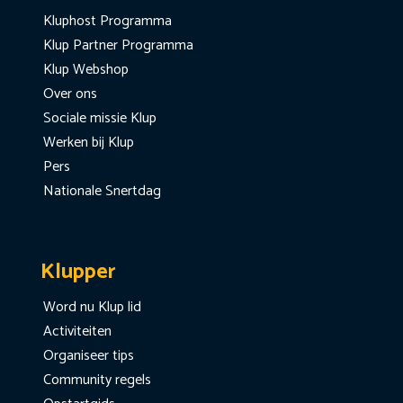
Kluphost Programma
Klup Partner Programma
Klup Webshop
Over ons
Sociale missie Klup
Werken bij Klup
Pers
Nationale Snertdag
Klupper
Word nu Klup lid
Activiteiten
Organiseer tips
Community regels