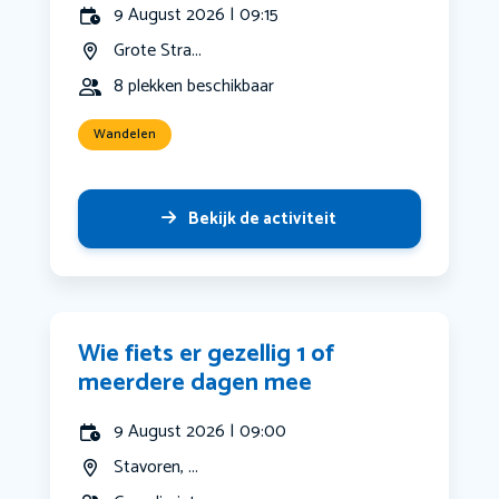
9 August 2026 | 09:15
Grote Stra...
8 plekken beschikbaar
Wandelen
Bekijk de activiteit
Wie fiets er gezellig 1 of
meerdere dagen mee
9 August 2026 | 09:00
Stavoren, ...