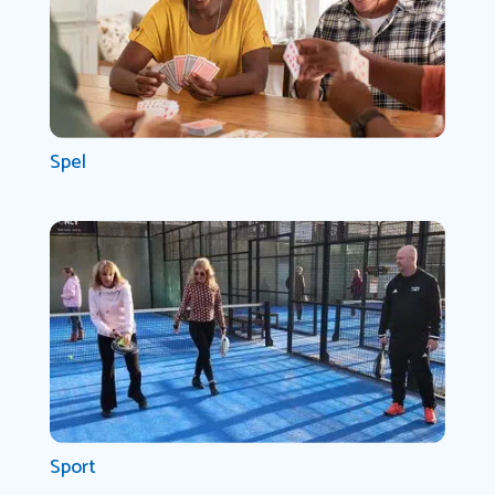
Spel
Sport