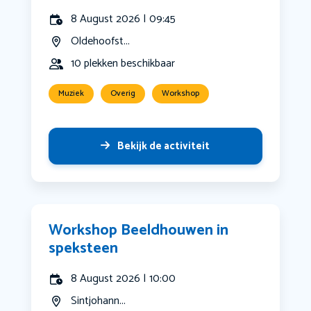
8 August 2026 | 09:45
Oldehoofst...
10 plekken beschikbaar
Muziek
Overig
Workshop
Bekijk de activiteit
Workshop Beeldhouwen in
speksteen
8 August 2026 | 10:00
Sintjohann...