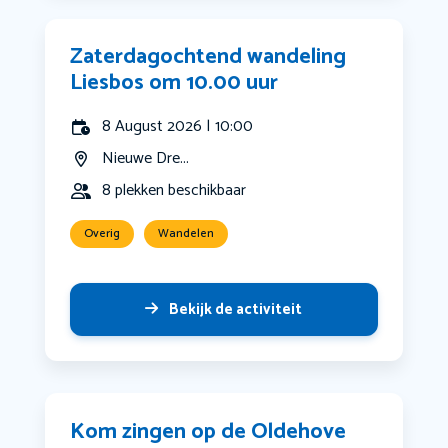
Zaterdagochtend wandeling
Liesbos om 10.00 uur
8 August 2026 | 10:00
Nieuwe Dre...
8 plekken beschikbaar
Overig
Wandelen
Bekijk de activiteit
Kom zingen op de Oldehove