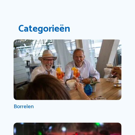
Categorieën
Borrelen