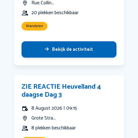
Rue Collin...
20 plekken beschikbaar
Wandelen
Bekijk de activiteit
ZIE REACTIE Heuvelland 4
daagse Dag 3
8 August 2026 | 09:15
Grote Stra...
8 plekken beschikbaar