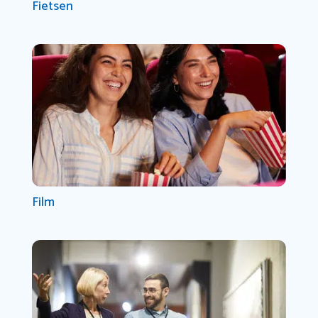
Fietsen
Film