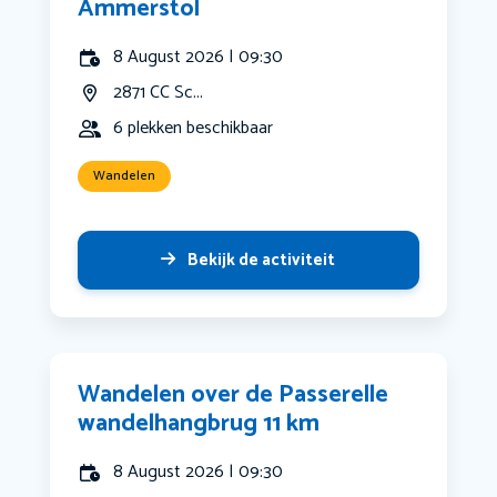
Ammerstol
8 August 2026 | 09:30
2871 CC Sc...
6 plekken beschikbaar
Wandelen
Bekijk de activiteit
Wandelen over de Passerelle
wandelhangbrug 11 km
8 August 2026 | 09:30