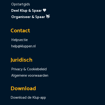
Opstartgids
Deel Klup & Spaar 💙
Organiseer & Spaar 👋
Contact
Helpsectie
help@kluppen.nl
Juridisch
Privacy & Cookiebeleid
Algemene voorwaarden
Download
Download de Klup-app