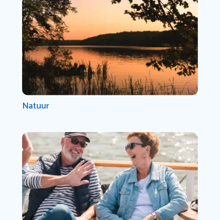
Natuur