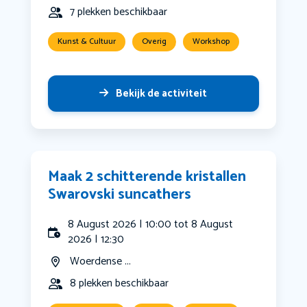
7 plekken beschikbaar
Kunst & Cultuur
Overig
Workshop
Bekijk de activiteit
Maak 2 schitterende kristallen
Swarovski suncathers
8 August 2026 | 10:00 tot 8 August
2026 | 12:30
Woerdense ...
8 plekken beschikbaar