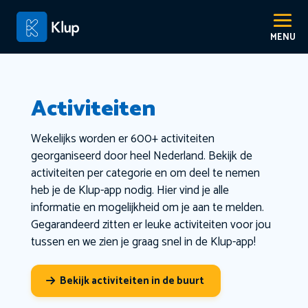
Activiteiten
Wekelijks worden er 600+ activiteiten
georganiseerd door heel Nederland. Bekijk de
activiteiten per categorie en om deel te nemen
heb je de Klup-app nodig. Hier vind je alle
informatie en mogelijkheid om je aan te melden.
Gegarandeerd zitten er leuke activiteiten voor jou
tussen en we zien je graag snel in de Klup-app!
Bekijk activiteiten in de buurt