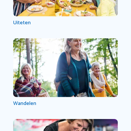
Uiteten
Wandelen