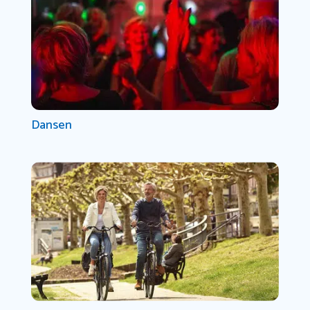
Dansen