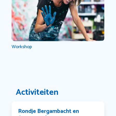
Workshop
Activiteiten
Rondje Bergambacht en