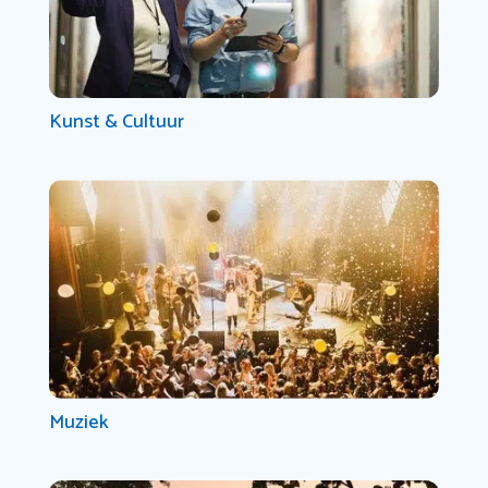
Kunst & Cultuur
Muziek