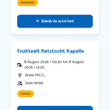
Wandelen
Bekijk de activiteit
Fruitteelt fietstocht Kapelle
8 August 2026 | 09:30 tot 8 August
2026 | 13:30
Annie MG S...
Geen limiet
Fietsen