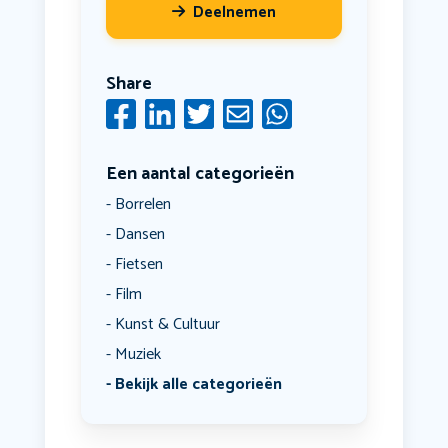
Deelnemen
Share
Een aantal categorieën
Borrelen
Dansen
Fietsen
Film
Kunst & Cultuur
Muziek
Bekijk alle categorieën