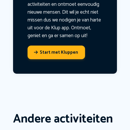
activiteiten en ontmoet eenvoudig
nieuwe mensen. Dit wil je echt niet
missen dus we nodigen je van harte
uit voor de Klup app. Ontmoet,
geniet en ga er samen op uit!
Start met Kluppen
Andere activiteiten