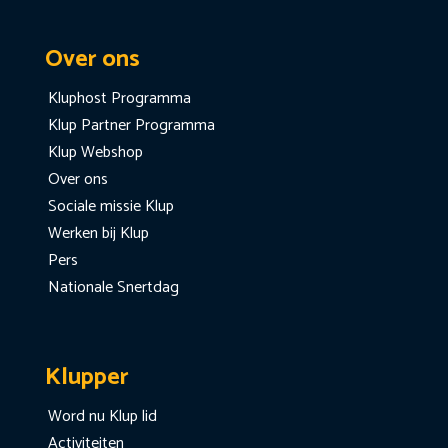
Over ons
Kluphost Programma
Klup Partner Programma
Klup Webshop
Over ons
Sociale missie Klup
Werken bij Klup
Pers
Nationale Snertdag
Klupper
Word nu Klup lid
Activiteiten