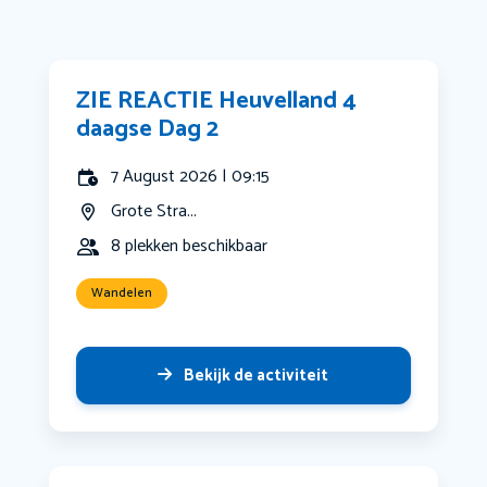
ZIE REACTIE Heuvelland 4
daagse Dag 2
7 August 2026 | 09:15
Grote Stra...
8 plekken beschikbaar
Wandelen
Bekijk de activiteit