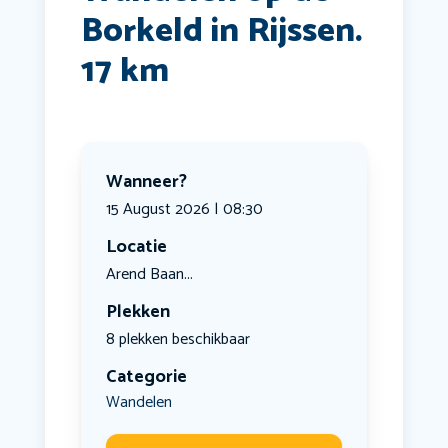
Borkeld in Rijssen.
17 km
Wanneer?
15 August 2026 | 08:30
Locatie
Arend Baan...
Plekken
8 plekken beschikbaar
Categorie
Wandelen