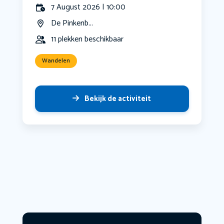
7 August 2026 | 10:00
De Pinkenb...
11 plekken beschikbaar
Wandelen
Bekijk de activiteit