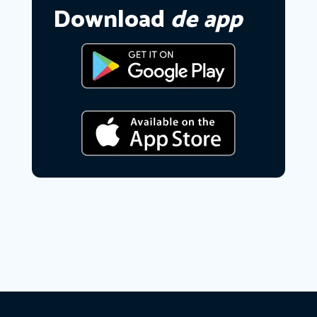
Download
de app