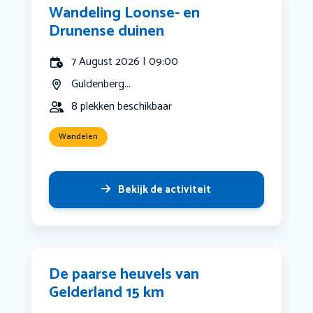
Wandeling Loonse- en
Drunense duinen
7 August 2026 | 09:00
Guldenberg...
8 plekken beschikbaar
Wandelen
Bekijk de activiteit
De paarse heuvels van
Gelderland 15 km