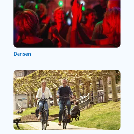
Dansen