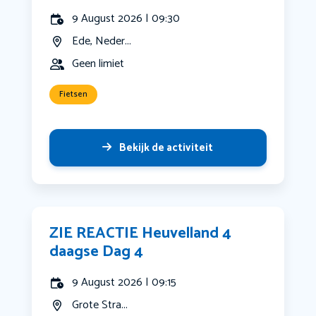
9 August 2026 | 09:30
Ede, Neder...
Geen limiet
Fietsen
Bekijk de activiteit
ZIE REACTIE Heuvelland 4
daagse Dag 4
9 August 2026 | 09:15
Grote Stra...