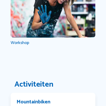
Workshop
Activiteiten
Mountainbiken