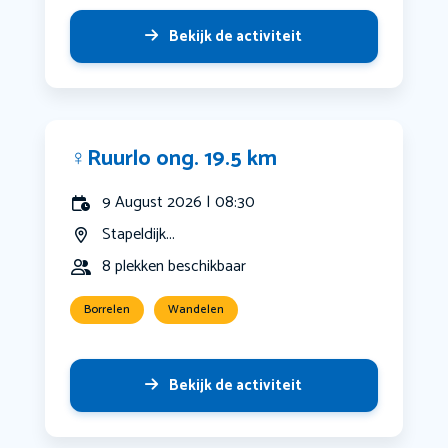
Bekijk de activiteit
‍♀️Ruurlo ong. 19.5 km
9 August 2026 | 08:30
Stapeldijk...
8 plekken beschikbaar
Borrelen
Wandelen
Bekijk de activiteit