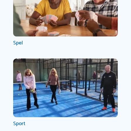
Spel
Sport