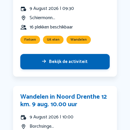
9 August 2026 | 09:30
Schiermonn...
16 plekken beschikbaar
Fietsen
Uit eten
Wandelen
Bekijk de activiteit
Wandelen in Noord Drenthe 12
km. 9 aug. 10.00 uur
9 August 2026 | 10:00
Borchsinge...