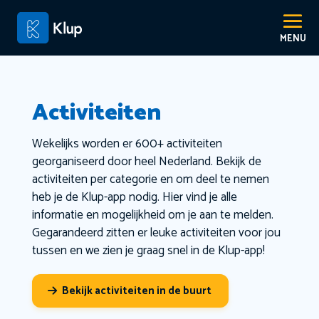
Activiteiten
Wekelijks worden er 600+ activiteiten
georganiseerd door heel Nederland. Bekijk de
activiteiten per categorie en om deel te nemen
heb je de Klup-app nodig. Hier vind je alle
informatie en mogelijkheid om je aan te melden.
Gegarandeerd zitten er leuke activiteiten voor jou
tussen en we zien je graag snel in de Klup-app!
Bekijk activiteiten in de buurt