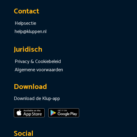
Contact
Helpsectie
help@kluppen.nl
Juridisch
Privacy & Cookiebeleid
Algemene voorwaarden
Download
Download de Klup-app
Social