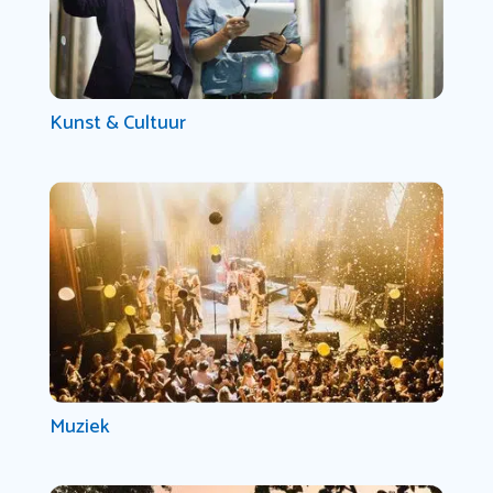
Kunst & Cultuur
Muziek