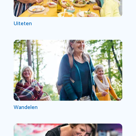
Uiteten
Wandelen