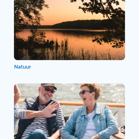
Natuur