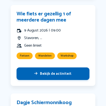
Wie fiets er gezellig 1 of
meerdere dagen mee
9 August 2026 | 09:00
Stavoren, ...
Geen limiet
Fietsen
Wandelen
Workshop
Bekijk de activiteit
Dagje Schiermonnikoog