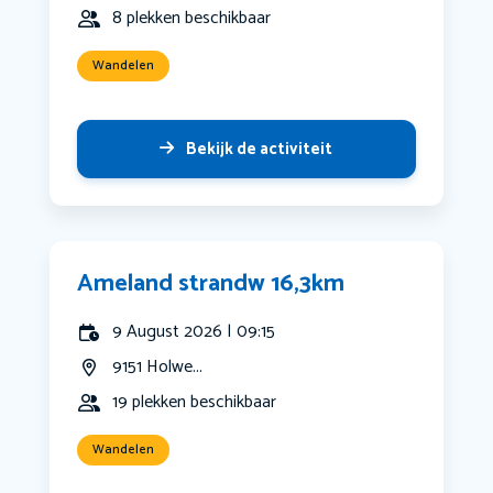
8 plekken beschikbaar
Wandelen
Bekijk de activiteit
Ameland strandw 16,3km
9 August 2026 | 09:15
9151 Holwe...
19 plekken beschikbaar
Wandelen