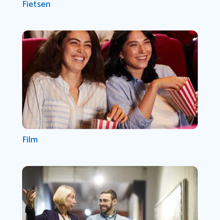
Fietsen
Film