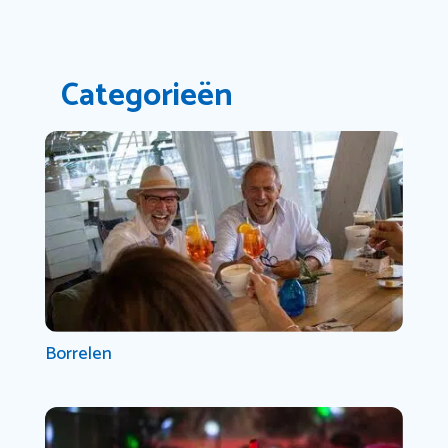
Categorieën
Borrelen