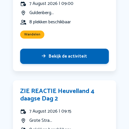
7 August 2026 | 09:00
Guldenberg...
8 plekken beschikbaar
Wandelen
Bekijk de activiteit
ZIE REACTIE Heuvelland 4
daagse Dag 2
7 August 2026 | 09:15
Grote Stra...