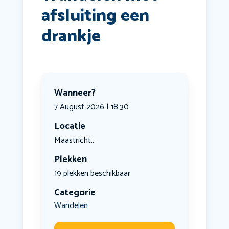
afsluiting een
drankje
Wanneer?
7 August 2026 | 18:30
Locatie
Maastricht...
Plekken
19 plekken beschikbaar
Categorie
Wandelen