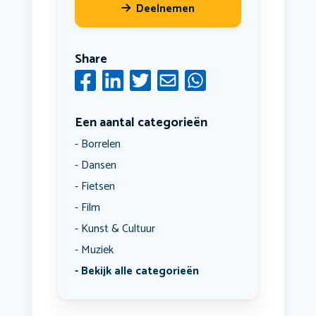
Deelnemen
Share
Een aantal categorieën
Borrelen
Dansen
Fietsen
Film
Kunst & Cultuur
Muziek
Bekijk alle categorieën