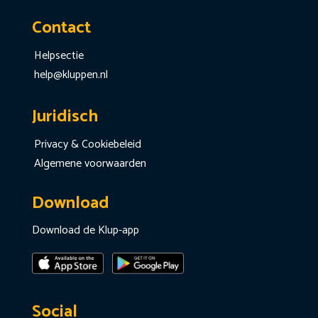
Contact
Helpsectie
help@kluppen.nl
Juridisch
Privacy & Cookiebeleid
Algemene voorwaarden
Download
Download de Klup-app
Social