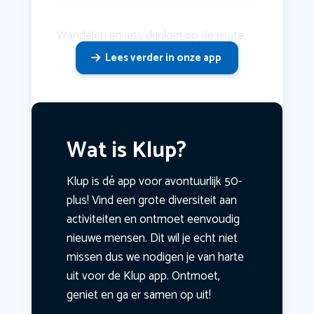
Wandelen en iets drinken op de route.
Lees verder in onze app
Wat is Klup?
Klup is dé app voor avontuurlijk 50-
plus! Vind een grote diversiteit aan
activiteiten en ontmoet eenvoudig
nieuwe mensen. Dit wil je echt niet
missen dus we nodigen je van harte
uit voor de Klup app. Ontmoet,
geniet en ga er samen op uit!