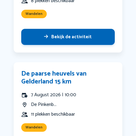
8 plekken beschikbaar
Wandelen
Bekijk de activiteit
De paarse heuvels van
Gelderland 15 km
7 August 2026 | 10:00
De Pinkenb...
11 plekken beschikbaar
Wandelen