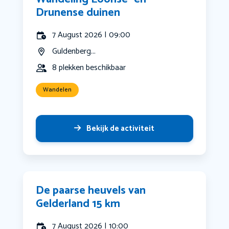
Drunense duinen
7 August 2026 | 09:00
Guldenberg...
8 plekken beschikbaar
Wandelen
Bekijk de activiteit
De paarse heuvels van
Gelderland 15 km
7 August 2026 | 10:00