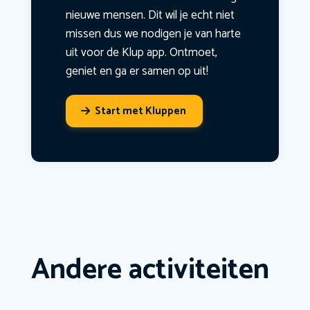
nieuwe mensen. Dit wil je echt niet
missen dus we nodigen je van harte
uit voor de Klup app. Ontmoet,
geniet en ga er samen op uit!
Start met Kluppen
Andere activiteiten