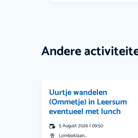
Andere activiteit
Uurtje wandelen
(Ommetje) in Leersum
eventueel met lunch
5 August 2026 | 09:50
Lomboklaan...