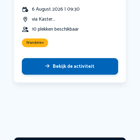
6 August 2026 | 09:30
via Kaster...
10 plekken beschikbaar
Wandelen
Bekijk de activiteit