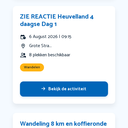
ZIE REACTIE Heuvelland 4
daagse Dag 1
6 August 2026 | 09:15
Grote Stra...
8 plekken beschikbaar
Wandelen
Bekijk de activiteit
Wandeling 8 km en koffieronde