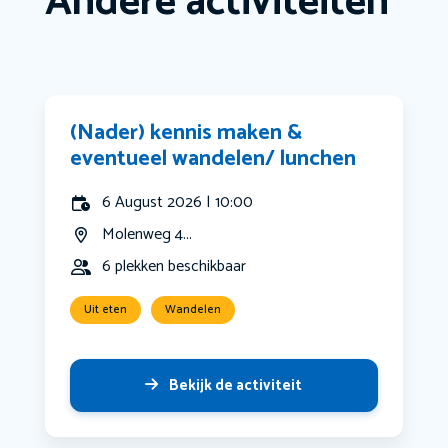
Andere activiteiten
(Nader) kennis maken &
eventueel wandelen/ lunchen
6 August 2026 | 10:00
Molenweg 4...
6 plekken beschikbaar
Uit eten
Wandelen
Bekijk de activiteit