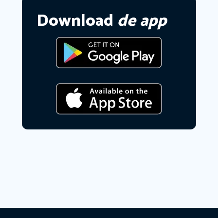
Download
de app