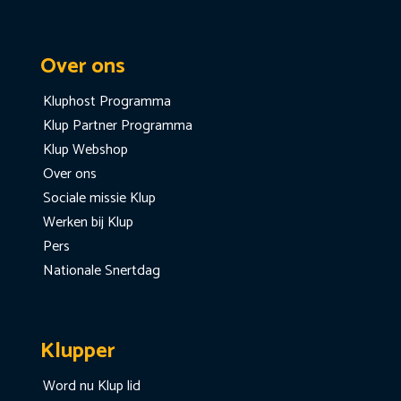
Over ons
Kluphost Programma
Klup Partner Programma
Klup Webshop
Over ons
Sociale missie Klup
Werken bij Klup
Pers
Nationale Snertdag
Klupper
Word nu Klup lid