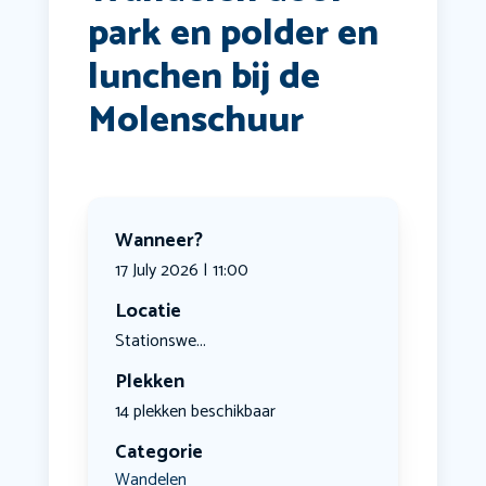
park en polder en
lunchen bij de
Molenschuur
Wanneer?
17 July 2026 | 11:00
Locatie
Stationswe...
Plekken
14 plekken beschikbaar
Categorie
Wandelen