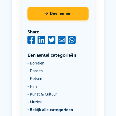
Deelnemen
Share
Een aantal categorieën
Borrelen
Dansen
Fietsen
Film
Kunst & Cultuur
Muziek
Bekijk alle categorieën