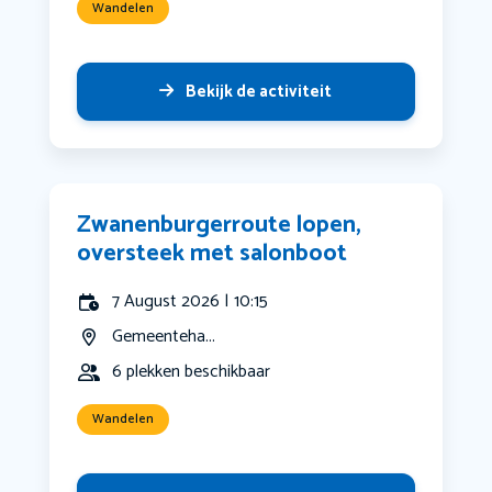
Wandelen
Bekijk de activiteit
Zwanenburgerroute lopen,
oversteek met salonboot
7 August 2026 | 10:15
Gemeenteha...
6 plekken beschikbaar
Wandelen