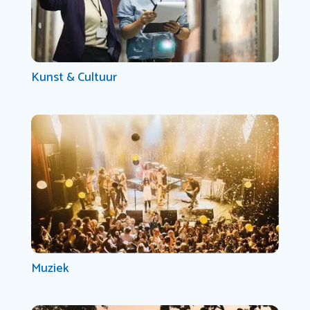
Kunst & Cultuur
Muziek