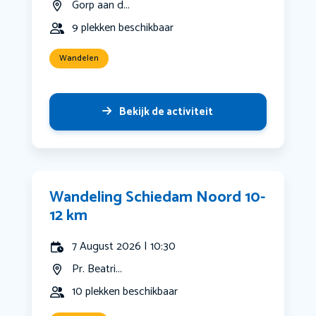
Gorp aan d...
9 plekken beschikbaar
Wandelen
Bekijk de activiteit
Wandeling Schiedam Noord 10-
12 km
7 August 2026 | 10:30
Pr. Beatri...
10 plekken beschikbaar