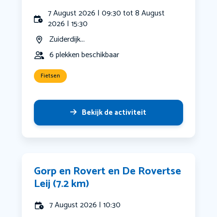
7 August 2026 | 09:30 tot 8 August
2026 | 15:30
Zuiderdijk...
6 plekken beschikbaar
Fietsen
Bekijk de activiteit
Gorp en Rovert en De Rovertse
Leij (7.2 km)
7 August 2026 | 10:30