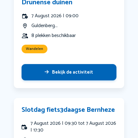
Drunense duinen
7 August 2026 | 09:00
Guldenberg...
8 plekken beschikbaar
Wandelen
Bekijk de activiteit
Slotdag fiets3daagse Bernheze
7 August 2026 | 09:30 tot 7 August 2026
| 17:30