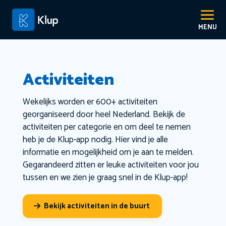
Activiteiten
Wekelijks worden er 600+ activiteiten
georganiseerd door heel Nederland. Bekijk de
activiteiten per categorie en om deel te nemen
heb je de Klup-app nodig. Hier vind je alle
informatie en mogelijkheid om je aan te melden.
Gegarandeerd zitten er leuke activiteiten voor jou
tussen en we zien je graag snel in de Klup-app!
Bekijk activiteiten in de buurt