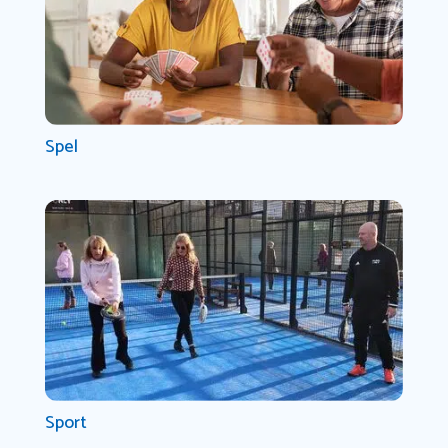
Spel
Sport