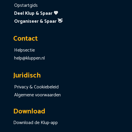
Opstartgids
Deel Klup & Spaar 💙
Organiseer & Spaar 👋
Contact
Helpsectie
help@kluppen.nl
Juridisch
Privacy & Cookiebeleid
Algemene voorwaarden
Download
Download de Klup-app