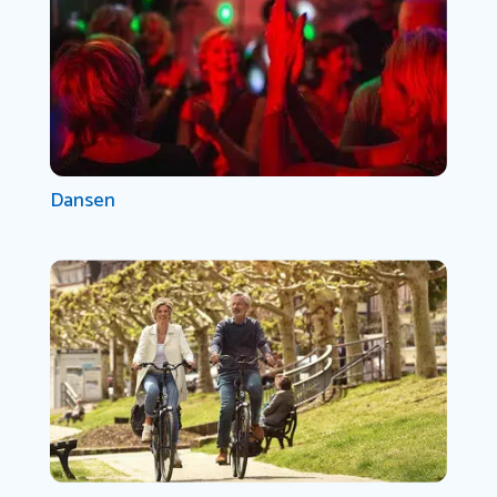
Dansen