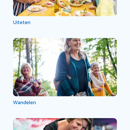
Uiteten
Wandelen