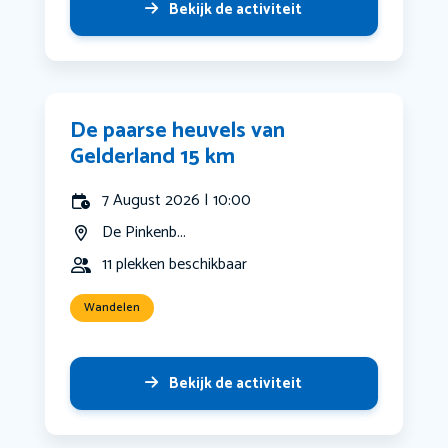
Bekijk de activiteit
De paarse heuvels van
Gelderland 15 km
7 August 2026 | 10:00
De Pinkenb...
11 plekken beschikbaar
Wandelen
Bekijk de activiteit