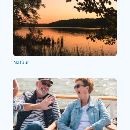
Natuur