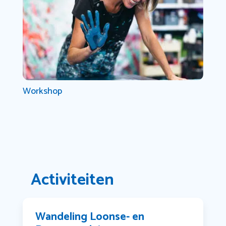
Workshop
Activiteiten
Wandeling Loonse- en