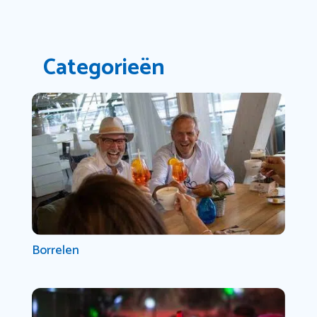
Categorieën
Borrelen