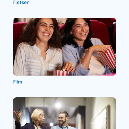
Fietsen
Film