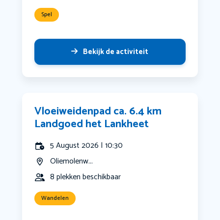
Spel
Bekijk de activiteit
Vloeiweidenpad ca. 6.4 km
Landgoed het Lankheet
5 August 2026 | 10:30
Oliemolenw...
8 plekken beschikbaar
Wandelen