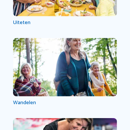
Uiteten
Wandelen