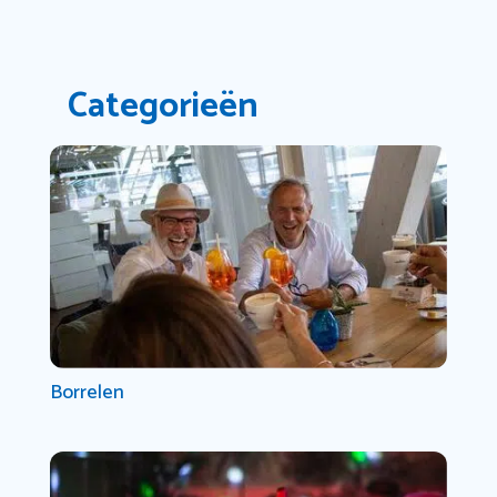
Categorieën
Borrelen