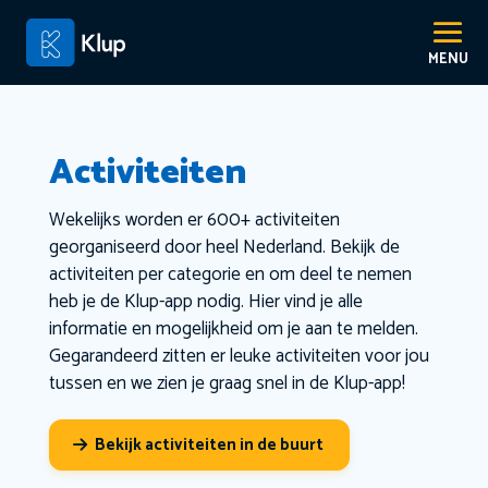
Activiteiten
Wekelijks worden er 600+ activiteiten
georganiseerd door heel Nederland. Bekijk de
activiteiten per categorie en om deel te nemen
heb je de Klup-app nodig. Hier vind je alle
informatie en mogelijkheid om je aan te melden.
Gegarandeerd zitten er leuke activiteiten voor jou
tussen en we zien je graag snel in de Klup-app!
Bekijk activiteiten in de buurt