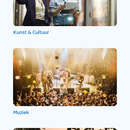
Kunst & Cultuur
Muziek