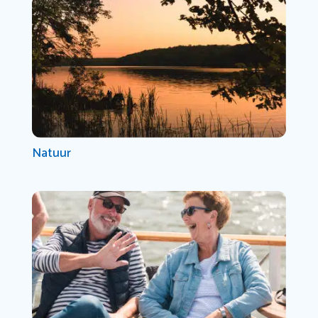
Natuur