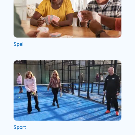
Spel
Sport