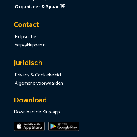
Organiseer & Spaar 👋
Contact
Helpsectie
help@kluppen.nl
Juridisch
Privacy & Cookiebeleid
Algemene voorwaarden
Download
Download de Klup-app