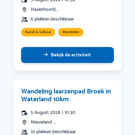
Havenhoofd...
6 plekken beschikbaar
Kunst & Cultuur
Wandelen
Bekijk de activiteit
Wandeling laarzenpad Broek in
Waterland 10km
5 August 2026 | 10:30
Nieuwland ...
10 plekken beschikbaar