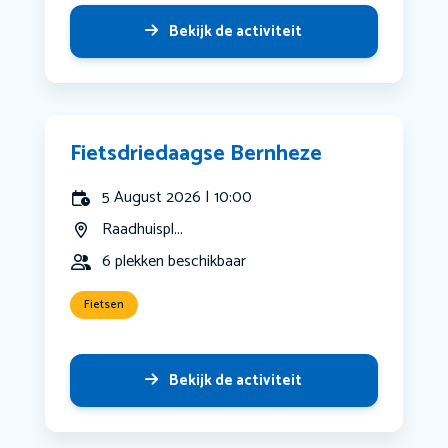
Bekijk de activiteit
Fietsdriedaagse Bernheze
5 August 2026 | 10:00
Raadhuispl...
6 plekken beschikbaar
Fietsen
Bekijk de activiteit