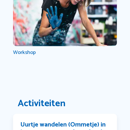
Workshop
Activiteiten
Uurtje wandelen (Ommetje) in