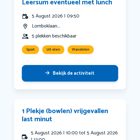
Leersum eventueel met lunch
5 August 2026 | 09:50
Lomboklaan...
5 plekken beschikbaar
Sport
Uit eten
Wandelen
Bekijk de activiteit
1 Plekje (bowlen) vrijgevallen
last minut
5 August 2026 | 10:00 tot 5 August 2026
| 12:00