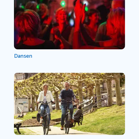
Dansen