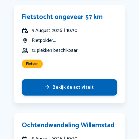
Fietstocht ongeveer 57 km
5 August 2026 | 10:30
Rietpolder...
12 plekken beschikbaar
Fietsen
Bekijk de activiteit
Ochtendwandeling Willemstad
5 August 2026 | 10:30