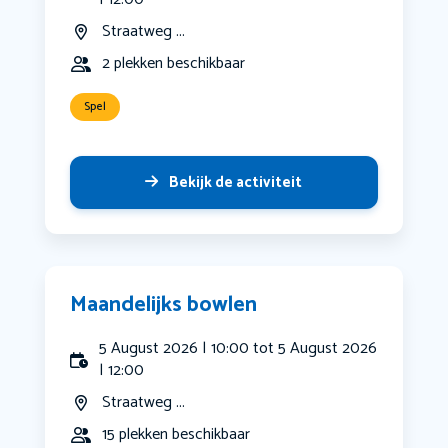
Straatweg ...
2 plekken beschikbaar
Spel
Bekijk de activiteit
Maandelijks bowlen
5 August 2026 | 10:00 tot 5 August 2026
| 12:00
Straatweg ...
15 plekken beschikbaar