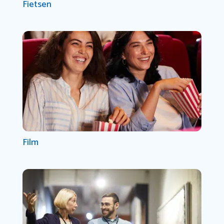
Fietsen
Film