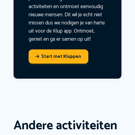
activiteiten en ontmoet eenvoudig
nieuwe mensen. Dit wil je echt niet
missen dus we nodigen je van harte
uit voor de Klup app. Ontmoet,
geniet en ga er samen op uit!
Start met Kluppen
Andere activiteiten