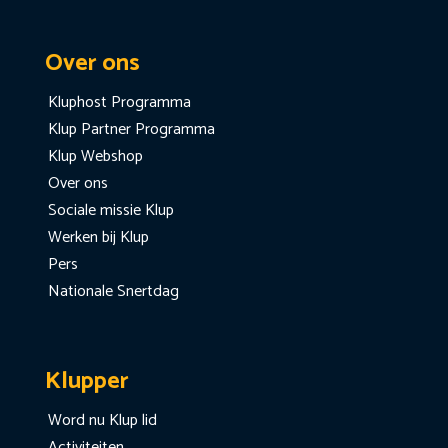
Over ons
Kluphost Programma
Klup Partner Programma
Klup Webshop
Over ons
Sociale missie Klup
Werken bij Klup
Pers
Nationale Snertdag
Klupper
Word nu Klup lid
Activiteiten