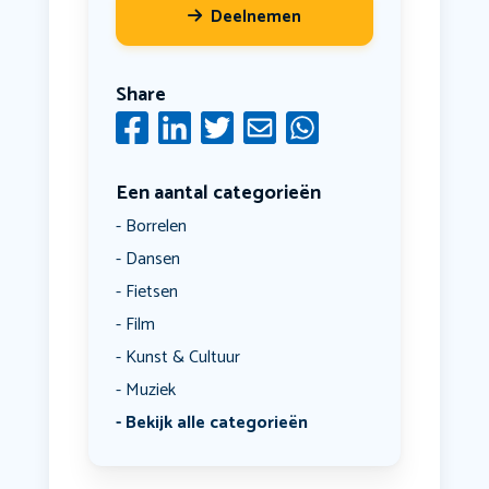
Deelnemen
Share
Een aantal categorieën
Borrelen
Dansen
Fietsen
Film
Kunst & Cultuur
Muziek
Bekijk alle categorieën