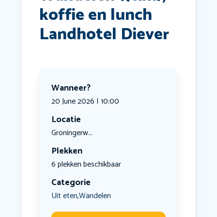
koffie en lunch
Landhotel Diever
Wanneer?
20 June 2026 | 10:00
Locatie
Groningerw...
Plekken
6 plekken beschikbaar
Categorie
Uit eten
Wandelen
,