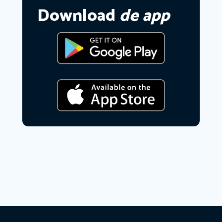
Download
de app