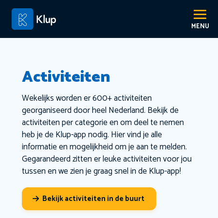
Activiteiten
Wekelijks worden er 600+ activiteiten
georganiseerd door heel Nederland. Bekijk de
activiteiten per categorie en om deel te nemen
heb je de Klup-app nodig. Hier vind je alle
informatie en mogelijkheid om je aan te melden.
Gegarandeerd zitten er leuke activiteiten voor jou
tussen en we zien je graag snel in de Klup-app!
Bekijk activiteiten in de buurt