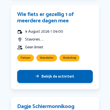
Wie fiets er gezellig 1 of
meerdere dagen mee
9 August 2026 | 09:00
Stavoren, ...
Geen limiet
Fietsen
Wandelen
Workshop
Bekijk de activiteit
Dagje Schiermonnikoog