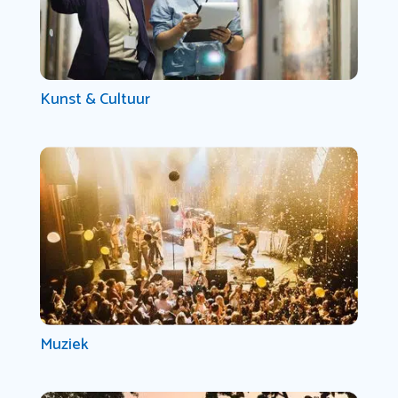
Kunst & Cultuur
Muziek