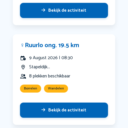
Bekijk de activiteit
‍♀️Ruurlo ong. 19.5 km
9 August 2026 | 08:30
Stapeldijk...
8 plekken beschikbaar
Borrelen
Wandelen
Bekijk de activiteit