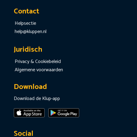
Contact
Helpsectie
help@kluppen.nl
Juridisch
Privacy & Cookiebeleid
Algemene voorwaarden
Download
Download de Klup-app
Social