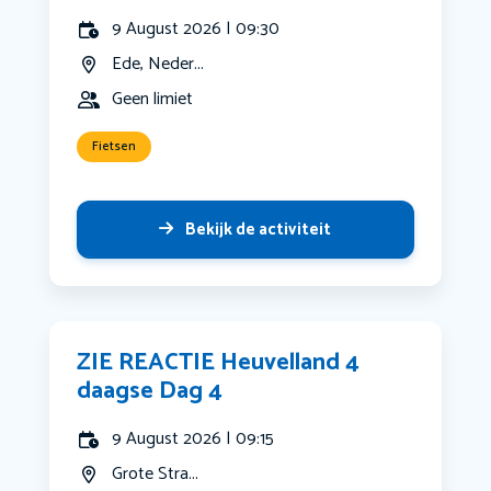
9 August 2026 | 09:30
Ede, Neder...
Geen limiet
Fietsen
Bekijk de activiteit
ZIE REACTIE Heuvelland 4
daagse Dag 4
9 August 2026 | 09:15
Grote Stra...