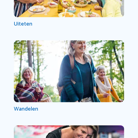
Uiteten
Wandelen