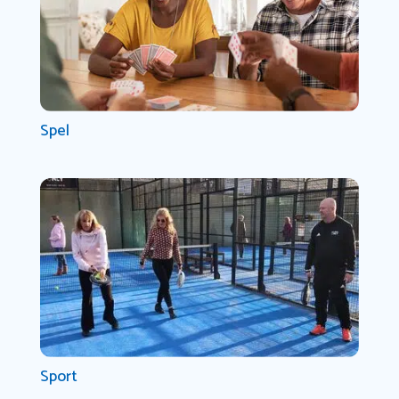
Spel
Sport