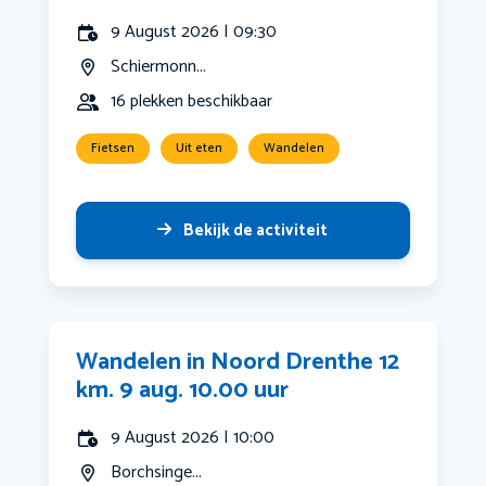
9 August 2026 | 09:30
Schiermonn...
16 plekken beschikbaar
Fietsen
Uit eten
Wandelen
Bekijk de activiteit
Wandelen in Noord Drenthe 12
km. 9 aug. 10.00 uur
9 August 2026 | 10:00
Borchsinge...