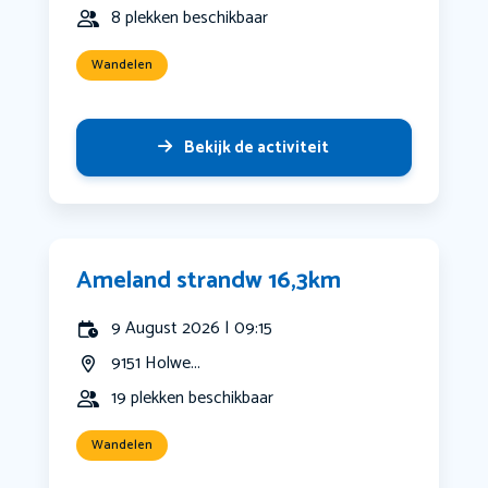
8 plekken beschikbaar
Wandelen
Bekijk de activiteit
Ameland strandw 16,3km
9 August 2026 | 09:15
9151 Holwe...
19 plekken beschikbaar
Wandelen