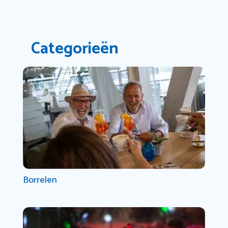
Categorieën
Borrelen