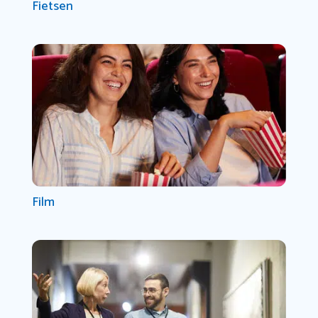
Fietsen
Film