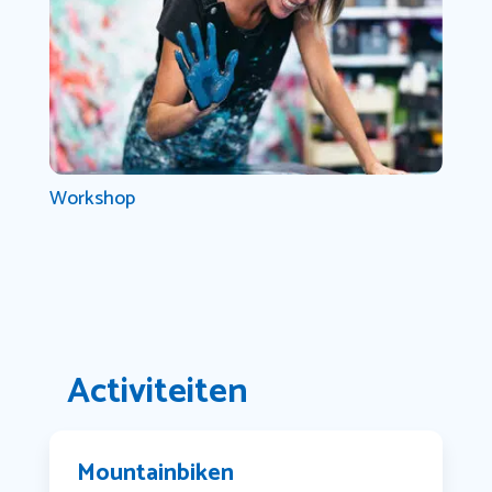
Workshop
Activiteiten
Mountainbiken