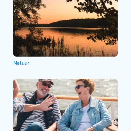
Natuur