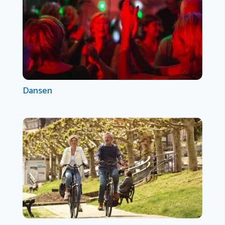
Dansen