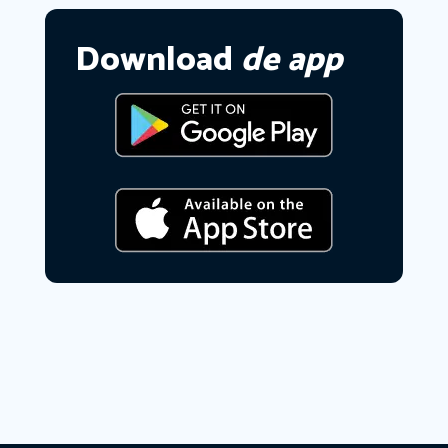
Download
de app