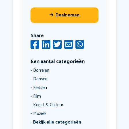
Deelnemen
Share
Een aantal categorieën
Borrelen
Dansen
Fietsen
Film
Kunst & Cultuur
Muziek
Bekijk alle categorieën