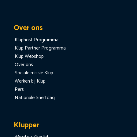
Over ons
Kluphost Programma
Klup Partner Programma
Klup Webshop
Over ons
Sociale missie Klup
Werken bij Klup
Pers
Nationale Snertdag
Klupper