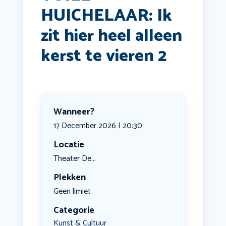
HUICHELAAR: Ik
zit hier heel alleen
kerst te vieren 2
Wanneer?
17 December 2026 | 20:30
Locatie
Theater De...
Plekken
Geen limiet
Categorie
Kunst & Cultuur