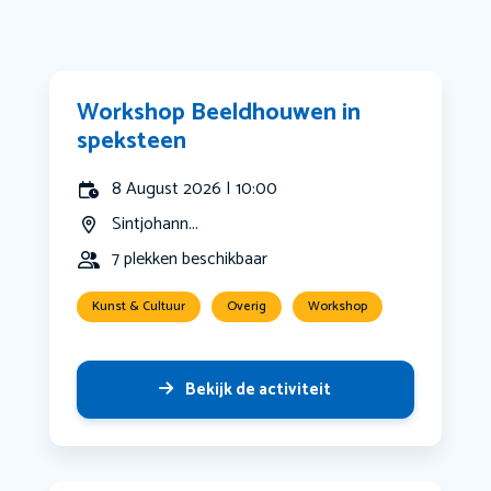
Workshop Beeldhouwen in
speksteen
8 August 2026 | 10:00
Sintjohann...
7 plekken beschikbaar
Kunst & Cultuur
Overig
Workshop
Bekijk de activiteit