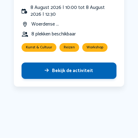
8 August 2026 | 10:00 tot 8 August
2026 | 12:30
Woerdense ...
8 plekken beschikbaar
Kunst & Cultuur
Reizen
Workshop
Bekijk de activiteit