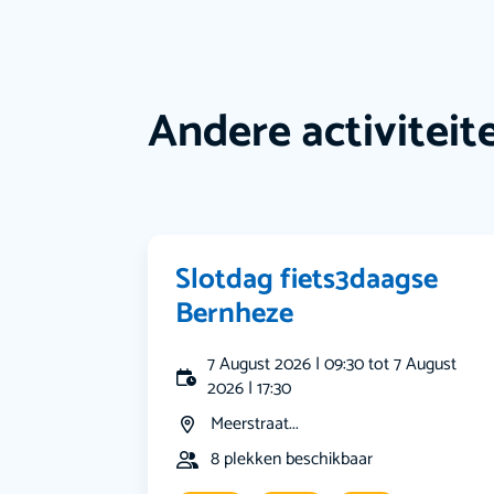
Andere activiteit
Slotdag fiets3daagse
Bernheze
7 August 2026 | 09:30 tot 7 August
2026 | 17:30
Meerstraat...
8 plekken beschikbaar