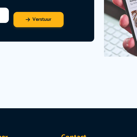
Verstuur