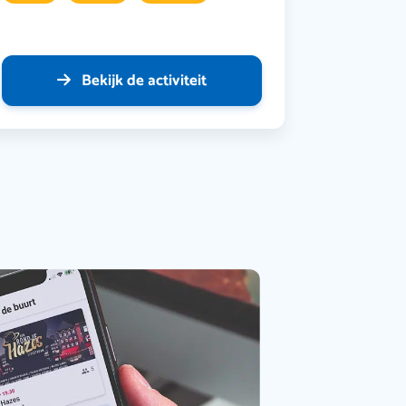
Bekijk de activiteit