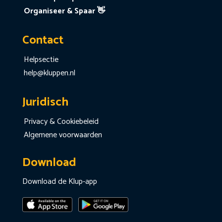
Organiseer & Spaar 👋
Contact
Helpsectie
help@kluppen.nl
Juridisch
Privacy & Cookiebeleid
Algemene voorwaarden
Download
Download de Klup-app