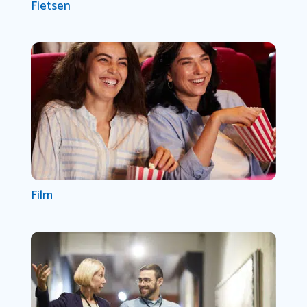
Fietsen
Film