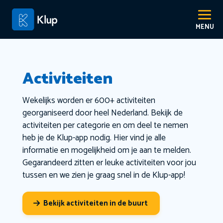
Activiteiten
Wekelijks worden er 600+ activiteiten
georganiseerd door heel Nederland. Bekijk de
activiteiten per categorie en om deel te nemen
heb je de Klup-app nodig. Hier vind je alle
informatie en mogelijkheid om je aan te melden.
Gegarandeerd zitten er leuke activiteiten voor jou
tussen en we zien je graag snel in de Klup-app!
Bekijk activiteiten in de buurt