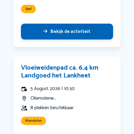
Spel
Bekijk de activiteit
Vloeiweidenpad ca. 6.4 km
Landgoed het Lankheet
5 August 2026 | 10:30
Oliemolenw...
8 plekken beschikbaar
Wandelen