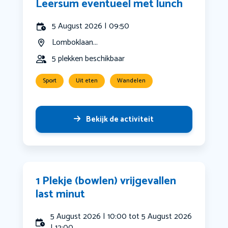
Leersum eventueel met lunch
5 August 2026 | 09:50
Lomboklaan...
5 plekken beschikbaar
Sport
Uit eten
Wandelen
Bekijk de activiteit
1 Plekje (bowlen) vrijgevallen
last minut
5 August 2026 | 10:00 tot 5 August 2026
| 12:00