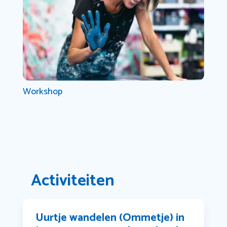
Workshop
Activiteiten
Uurtje wandelen (Ommetje) in