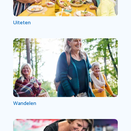
Uiteten
Wandelen