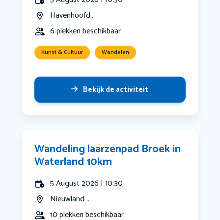
Havenhoofd...
6 plekken beschikbaar
Kunst & Cultuur
Wandelen
Bekijk de activiteit
Wandeling laarzenpad Broek in
Waterland 10km
5 August 2026 | 10:30
Nieuwland ...
10 plekken beschikbaar