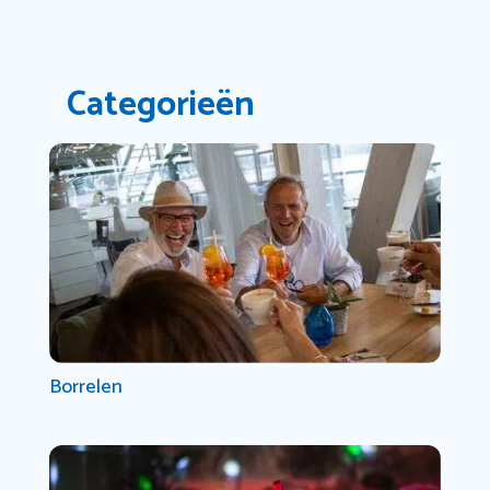
Categorieën
Borrelen