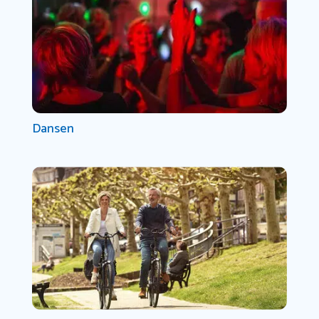
Dansen