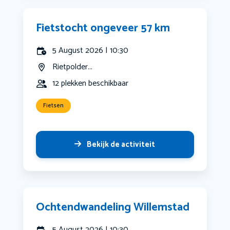
Fietstocht ongeveer 57 km
5 August 2026 | 10:30
Rietpolder...
12 plekken beschikbaar
Fietsen
Bekijk de activiteit
Ochtendwandeling Willemstad
5 August 2026 | 10:30