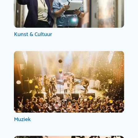
Kunst & Cultuur
Muziek