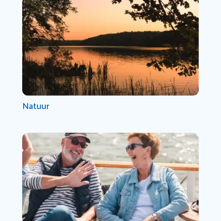
Natuur