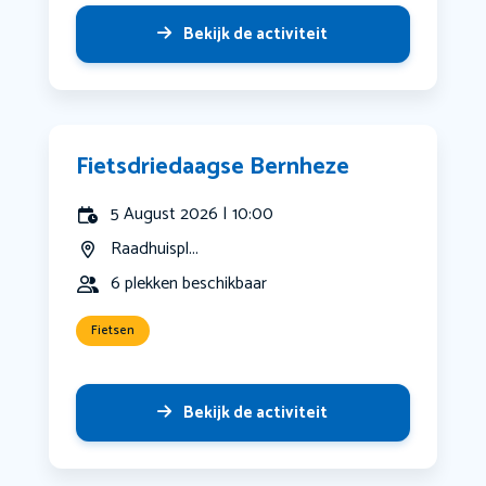
Bekijk de activiteit
Fietsdriedaagse Bernheze
5 August 2026 | 10:00
Raadhuispl...
6 plekken beschikbaar
Fietsen
Bekijk de activiteit