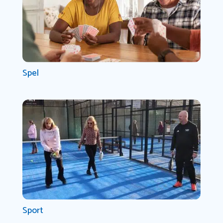
Spel
Sport