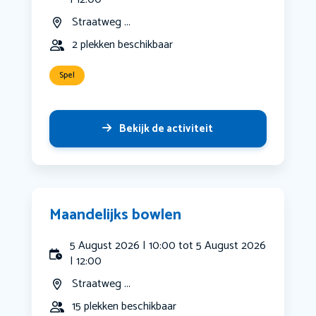
Straatweg ...
2 plekken beschikbaar
Spel
Bekijk de activiteit
Maandelijks bowlen
5 August 2026 | 10:00 tot 5 August 2026
| 12:00
Straatweg ...
15 plekken beschikbaar