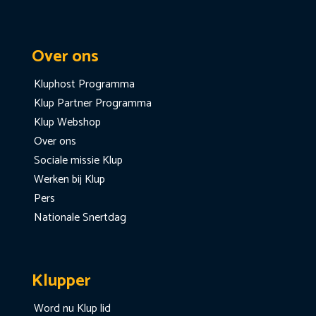
Over ons
Kluphost Programma
Klup Partner Programma
Klup Webshop
Over ons
Sociale missie Klup
Werken bij Klup
Pers
Nationale Snertdag
Klupper
Word nu Klup lid