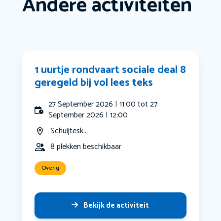
Andere activiteiten
1 uurtje rondvaart sociale deal 8
geregeld bij vol lees teks
27 September 2026 | 11:00 tot 27
September 2026 | 12:00
Schuijtesk...
8 plekken beschikbaar
Overig
Bekijk de activiteit