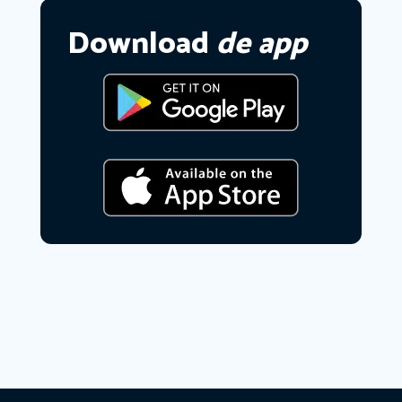
Download
de app