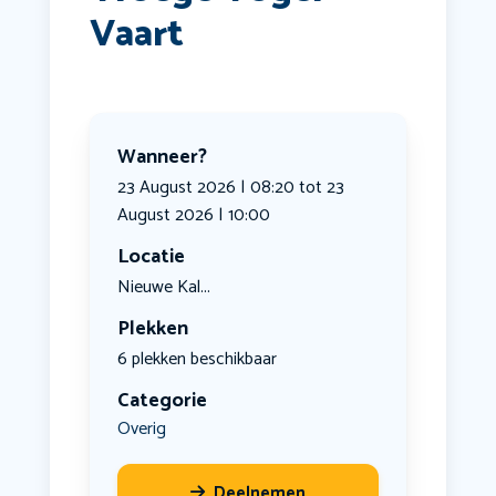
Vaart
Wanneer?
23 August 2026 | 08:20 tot 23
August 2026 | 10:00
Locatie
Nieuwe Kal...
Plekken
6 plekken beschikbaar
Categorie
Overig
Deelnemen