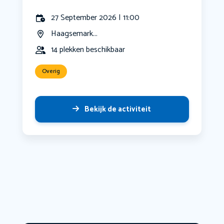
27 September 2026 | 11:00
Haagsemark...
14 plekken beschikbaar
Overig
Bekijk de activiteit