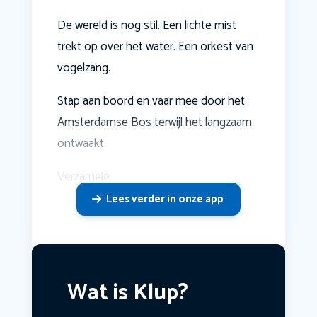
De wereld is nog stil. Een lichte mist
trekt op over het water. Een orkest van
vogelzang.
Stap aan boord en vaar mee door het
Amsterdamse Bos terwijl het langzaam
ontwaakt.
Verzamele
Lees verder in onze app
Wat is Klup?