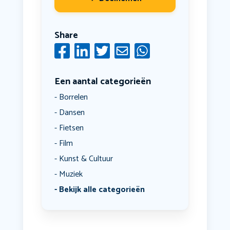
Share
Een aantal categorieën
Borrelen
Dansen
Fietsen
Film
Kunst & Cultuur
Muziek
Bekijk alle categorieën