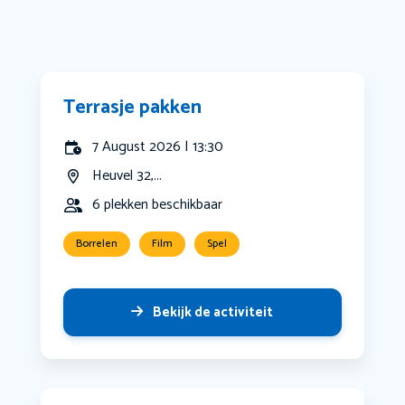
Terrasje pakken
7 August 2026 | 13:30
Heuvel 32,...
6 plekken beschikbaar
Borrelen
Film
Spel
Bekijk de activiteit