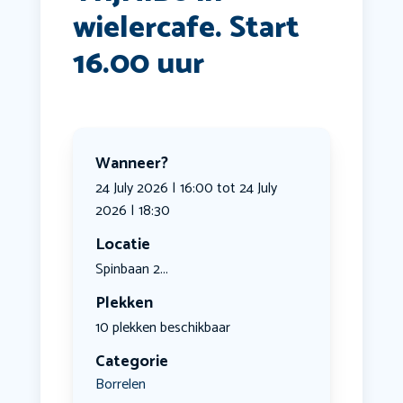
wielercafe. Start
16.00 uur
Wanneer?
24 July 2026 | 16:00 tot 24 July
2026 | 18:30
Locatie
Spinbaan 2...
Plekken
10 plekken beschikbaar
Categorie
Borrelen