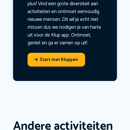
plus! Vind een grote diversiteit aan
activiteiten en ontmoet eenvoudig
nieuwe mensen. Dit wil je echt niet
missen dus we nodigen je van harte
uit voor de Klup app. Ontmoet,
geniet en ga er samen op uit!
Start met Kluppen
Andere activiteiten