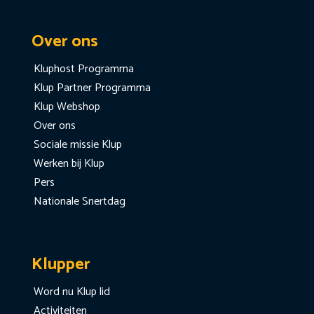
Over ons
Kluphost Programma
Klup Partner Programma
Klup Webshop
Over ons
Sociale missie Klup
Werken bij Klup
Pers
Nationale Snertdag
Klupper
Word nu Klup lid
Activiteiten