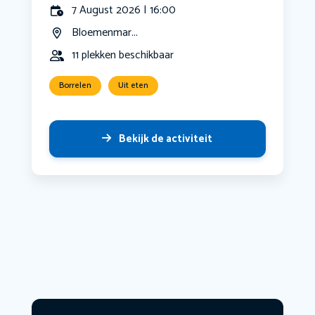
7 August 2026 | 16:00
Bloemenmar...
11 plekken beschikbaar
Borrelen
Uit eten
Bekijk de activiteit