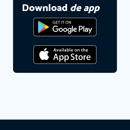
Download
de app