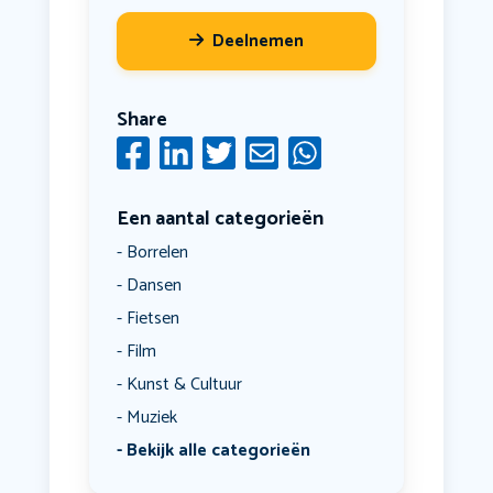
Deelnemen
Share
Een aantal categorieën
Borrelen
Dansen
Fietsen
Film
Kunst & Cultuur
Muziek
Bekijk alle categorieën