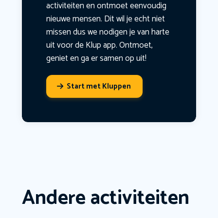
activiteiten en ontmoet eenvoudig
nieuwe mensen. Dit wil je echt niet
missen dus we nodigen je van harte
uit voor de Klup app. Ontmoet,
geniet en ga er samen op uit!
Start met Kluppen
Andere activiteiten