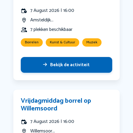
7 August 2026 | 16:00
Amsteldijk...
7 plekken beschikbaar
Borrelen
Kunst & Cultuur
Muziek
Bekijk de activiteit
Vrijdagmiddag borrel op
Willemsoord
7 August 2026 | 16:00
Willemsoor...