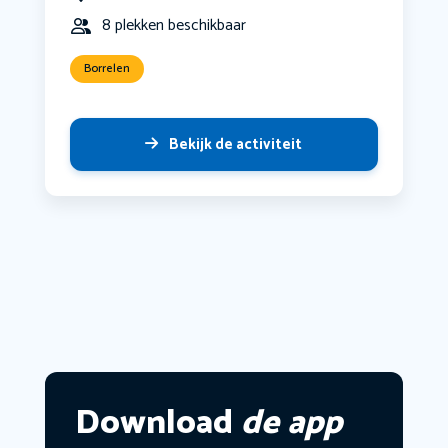
8 plekken beschikbaar
Borrelen
Bekijk de activiteit
Download
de app