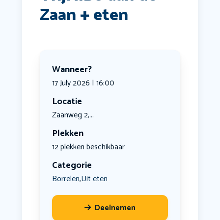
Zaan + eten
Wanneer?
17 July 2026 | 16:00
Locatie
Zaanweg 2,...
Plekken
12 plekken beschikbaar
Categorie
Borrelen
Uit eten
,
Deelnemen