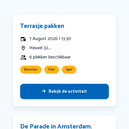
Terrasje pakken
7 August 2026 | 13:30
Heuvel 32,...
6 plekken beschikbaar
Borrelen
Film
Spel
Bekijk de activiteit
De Parade in Amsterdam.