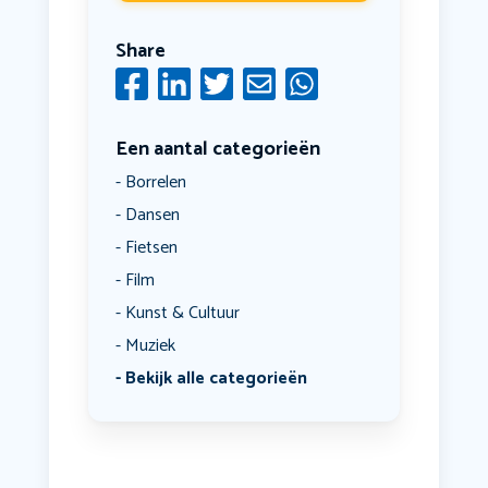
Share
Een aantal categorieën
Borrelen
Dansen
Fietsen
Film
Kunst & Cultuur
Muziek
Bekijk alle categorieën