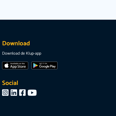
Download
Download de Klup-app
Social