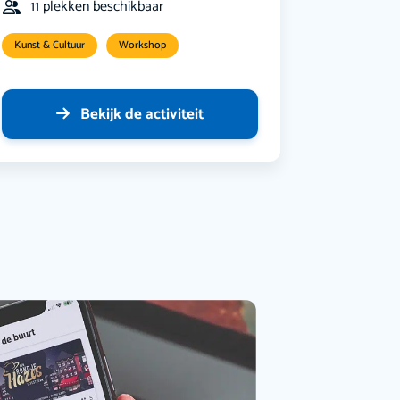
11 plekken beschikbaar
Kunst & Cultuur
Workshop
Bekijk de activiteit