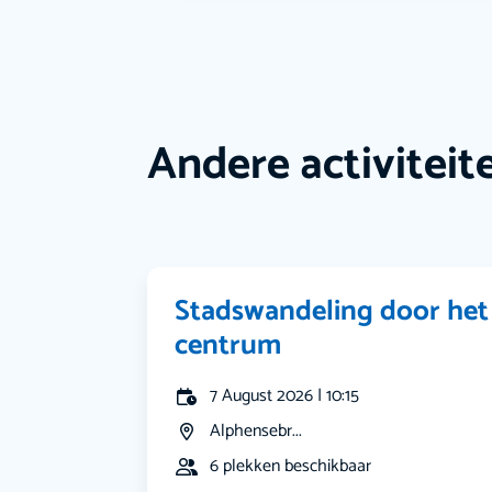
Andere activiteit
Stadswandeling door het
centrum
7 August 2026 | 10:15
Alphensebr...
6 plekken beschikbaar