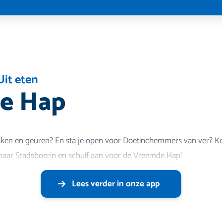
Uit eten
e Hap
ken en geuren? En sta je open voor Doetinchemmers van ver? 
aar Stadsboerin en schuif aan voor de Vreemde Hap!
Lees verder in onze app