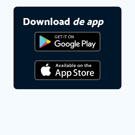
Download
de app