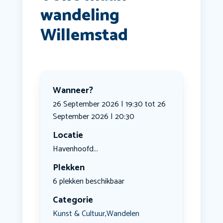
wandeling
Willemstad
Wanneer?
26 September 2026 | 19:30 tot 26
September 2026 | 20:30
Locatie
Havenhoofd...
Plekken
6 plekken beschikbaar
Categorie
Kunst & Cultuur
Wandelen
,