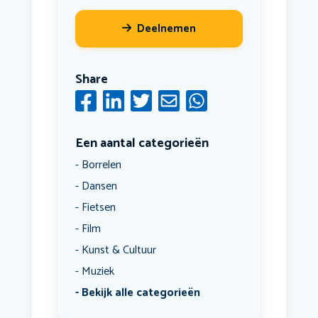
Deelnemen
Share
Een aantal categorieën
Borrelen
Dansen
Fietsen
Film
Kunst & Cultuur
Muziek
Bekijk alle categorieën