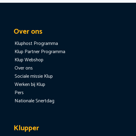
Over ons
Kluphost Programma
Klup Partner Programma
Klup Webshop
Over ons
Sociale missie Klup
Werken bij Klup
Pers
Nationale Snertdag
Klupper