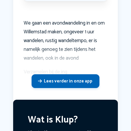
We gaan een avondwandeling in en om
Willemstad maken, ongeveer 1 uur
wandelen, rustig wandeltempo, er is
namelijk genoeg te zien tijdens het
wandelen, ook in de avond
Verzamelen bij de ing
Lees verder in onze app
Wat is Klup?