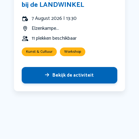
bij de LANDWINKEL
7 August 2026 | 13:30
Elzenkampe...
11 plekken beschikbaar
Kunst & Cultuur
Workshop
Bekijk de activiteit