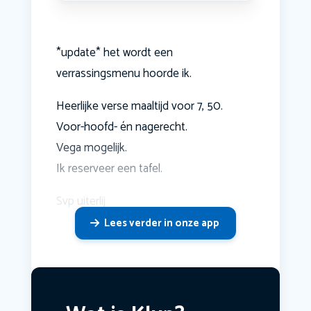
*update* het wordt een
verrassingsmenu hoorde ik.
Heerlijke verse maaltijd voor 7, 50.
Voor-hoofd- én nagerecht.
Vega mogelijk.
Ik reserveer een tafel.
Svp uiterlij
Lees verder in onze app