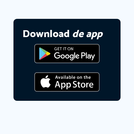
Download
de app