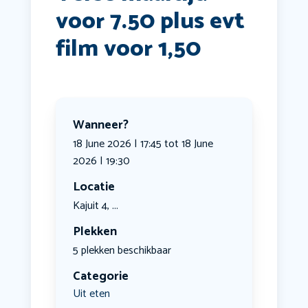
voor 7.50 plus evt
film voor 1,50
Wanneer?
18 June 2026 | 17:45 tot 18 June
2026 | 19:30
Locatie
Kajuit 4, ...
Plekken
5 plekken beschikbaar
Categorie
Uit eten