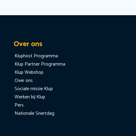
Over ons
Kluphost Programma
Klup Partner Programma
Klup Webshop
Over ons
Sociale missie Klup
Werken bij Klup
Pers
Nationale Snertdag