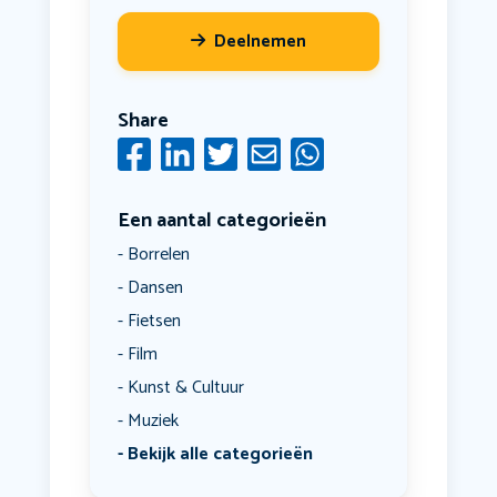
Deelnemen
Share
Een aantal categorieën
Borrelen
Dansen
Fietsen
Film
Kunst & Cultuur
Muziek
Bekijk alle categorieën