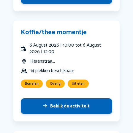
Koffie/thee momentje
6 August 2026 | 10:00 tot 6 August
2026 | 12:00
Herenstraa...
14 plekken beschikbaar
Borrelen
Overig
Uit eten
Bekijk de activiteit