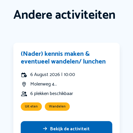
Andere activiteiten
(Nader) kennis maken &
eventueel wandelen/ lunchen
6 August 2026 | 10:00
Molenweg 4...
6 plekken beschikbaar
Uit eten
Wandelen
Bekijk de activiteit