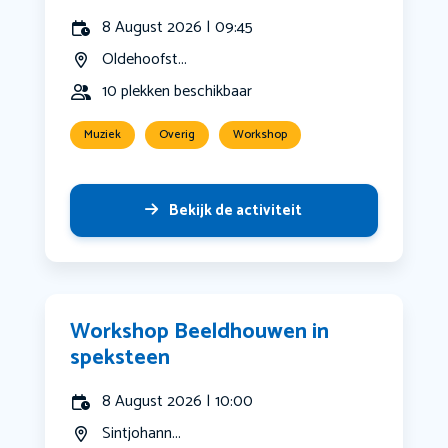
8 August 2026 | 09:45
Oldehoofst...
10 plekken beschikbaar
Muziek
Overig
Workshop
Bekijk de activiteit
Workshop Beeldhouwen in
speksteen
8 August 2026 | 10:00
Sintjohann...