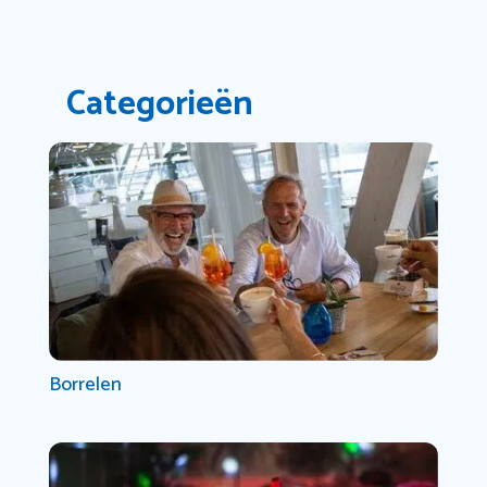
Categorieën
Borrelen