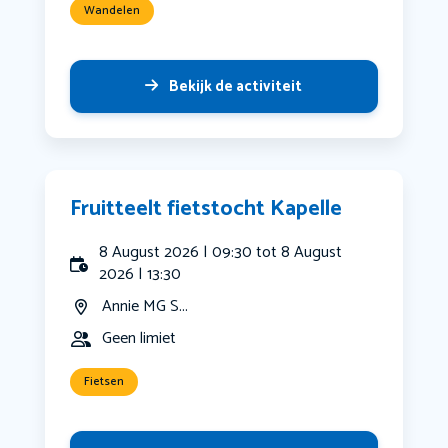
Wandelen
Bekijk de activiteit
Fruitteelt fietstocht Kapelle
8 August 2026 | 09:30 tot 8 August
2026 | 13:30
Annie MG S...
Geen limiet
Fietsen