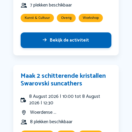
7 plekken beschikbaar
Kunst & Cultuur
Overig
Workshop
Bekijk de activiteit
Maak 2 schitterende kristallen
Swarovski suncathers
8 August 2026 | 10:00 tot 8 August
2026 | 12:30
Woerdense ...
8 plekken beschikbaar