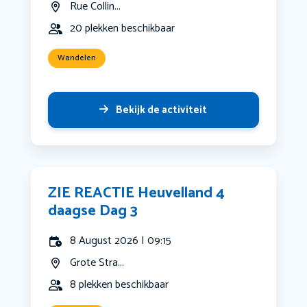
Rue Collin...
20 plekken beschikbaar
Wandelen
Bekijk de activiteit
ZIE REACTIE Heuvelland 4
daagse Dag 3
8 August 2026 | 09:15
Grote Stra...
8 plekken beschikbaar