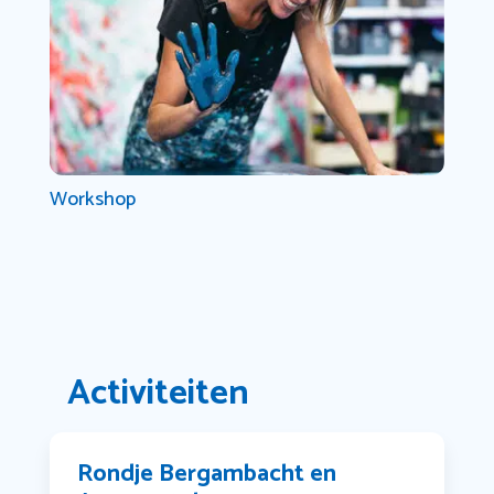
Workshop
Activiteiten
Rondje Bergambacht en