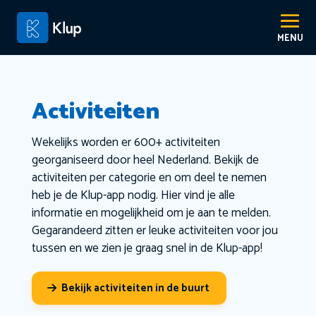
Activiteiten
Wekelijks worden er 600+ activiteiten
georganiseerd door heel Nederland. Bekijk de
activiteiten per categorie en om deel te nemen
heb je de Klup-app nodig. Hier vind je alle
informatie en mogelijkheid om je aan te melden.
Gegarandeerd zitten er leuke activiteiten voor jou
tussen en we zien je graag snel in de Klup-app!
Bekijk activiteiten in de buurt