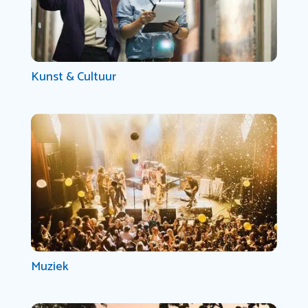
Kunst & Cultuur
Muziek