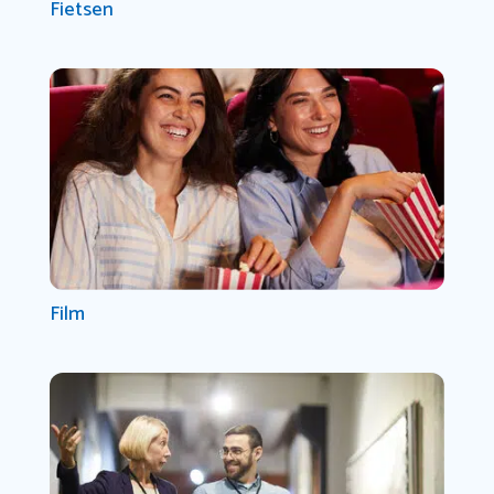
Fietsen
Film