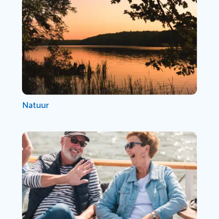
Natuur