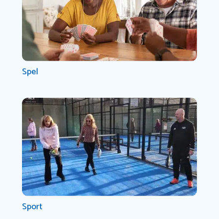
Spel
Sport