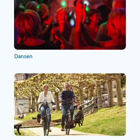
Dansen