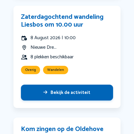
Zaterdagochtend wandeling
Liesbos om 10.00 uur
8 August 2026 | 10:00
Nieuwe Dre...
8 plekken beschikbaar
Overig
Wandelen
Bekijk de activiteit
Kom zingen op de Oldehove