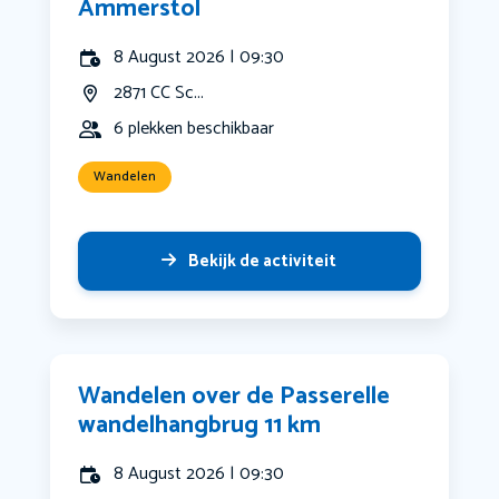
Ammerstol
8 August 2026 | 09:30
2871 CC Sc...
6 plekken beschikbaar
Wandelen
Bekijk de activiteit
Wandelen over de Passerelle
wandelhangbrug 11 km
8 August 2026 | 09:30