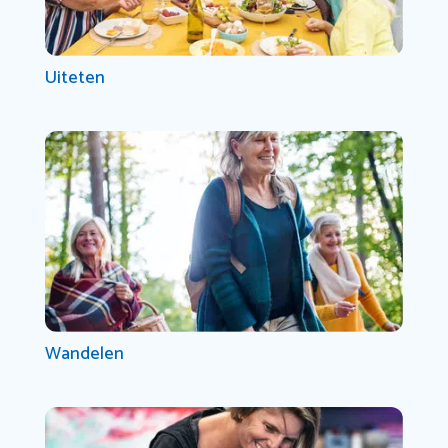
Uiteten
Wandelen