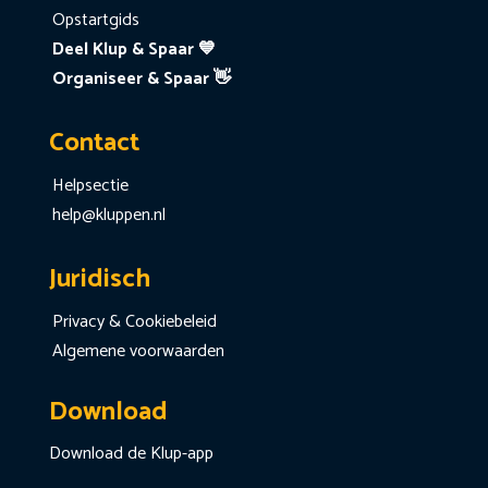
Opstartgids
Deel Klup & Spaar 💙
Organiseer & Spaar 👋
Contact
Helpsectie
help@kluppen.nl
Juridisch
Privacy & Cookiebeleid
Algemene voorwaarden
Download
Download de Klup-app