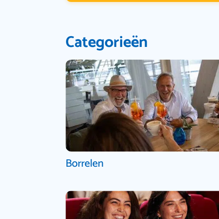
Categorieën
Borrelen