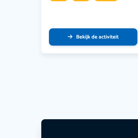
Bekijk de activiteit