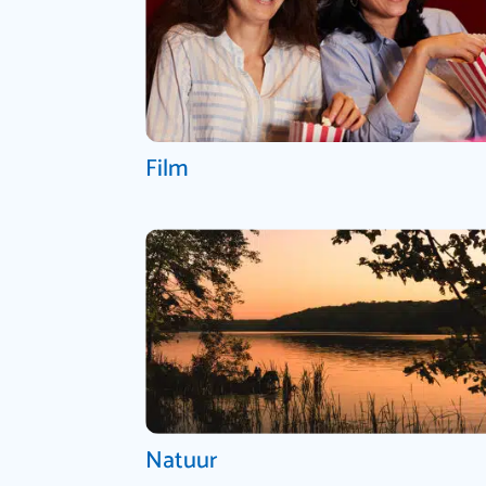
Film
Natuur