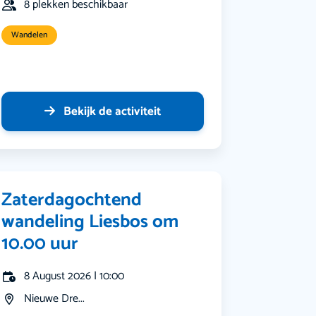
8 plekken beschikbaar
Wandelen
Bekijk de activiteit
Zaterdagochtend
wandeling Liesbos om
10.00 uur
8 August 2026 | 10:00
Nieuwe Dre...