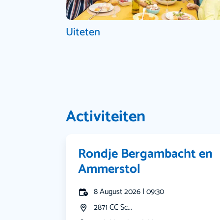
Uiteten
Activiteiten
Rondje Bergambacht en
Ammerstol
8 August 2026 | 09:30
2871 CC Sc...