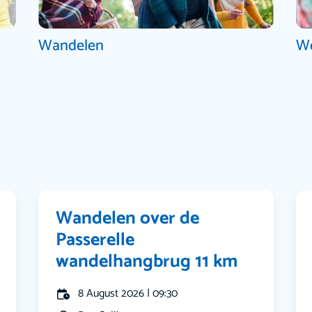
Wandelen
W
Wandelen over de
Passerelle
wandelhangbrug 11 km
8 August 2026 | 09:30