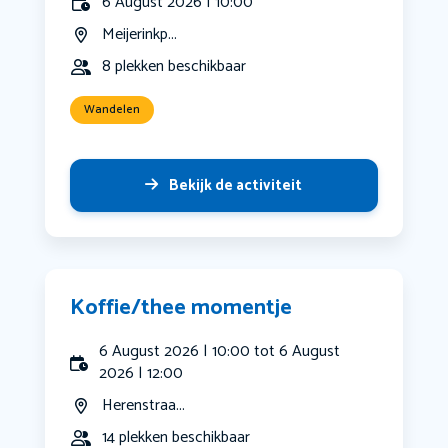
6 August 2026 | 10:00
Meijerinkp...
8 plekken beschikbaar
Wandelen
Bekijk de activiteit
Koffie/thee momentje
6 August 2026 | 10:00 tot 6 August
2026 | 12:00
Herenstraa...
14 plekken beschikbaar