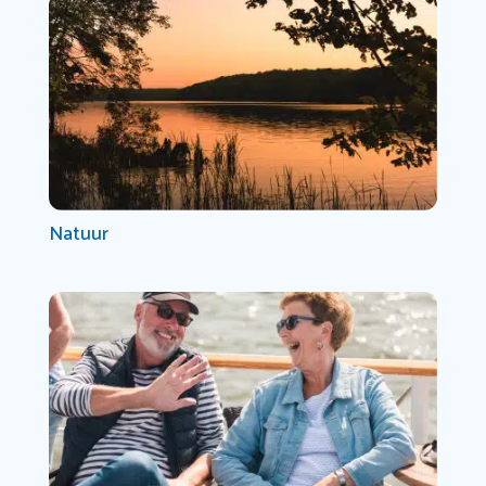
Natuur