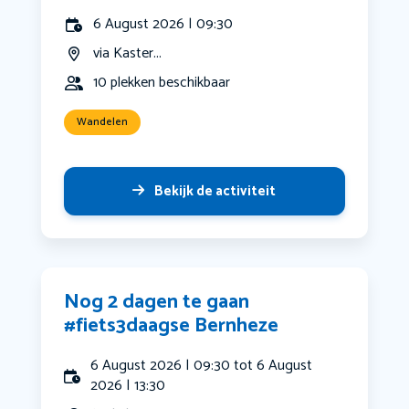
6 August 2026 | 09:30
via Kaster...
10 plekken beschikbaar
Wandelen
Bekijk de activiteit
Nog 2 dagen te gaan
#fiets3daagse Bernheze
6 August 2026 | 09:30 tot 6 August
2026 | 13:30