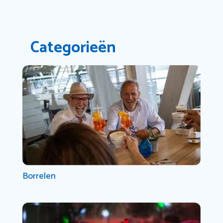
Categorieën
Borrelen