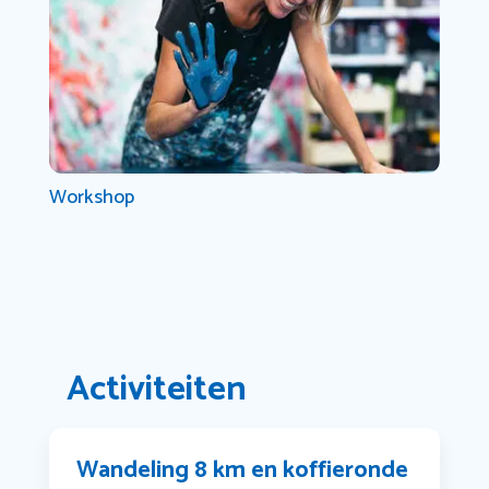
Workshop
Activiteiten
Wandeling 8 km en koffieronde