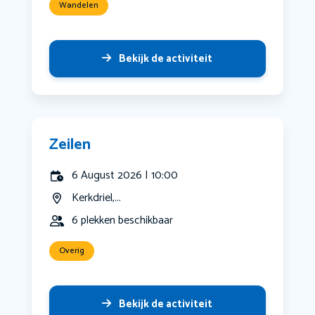
Wandelen
Bekijk de activiteit
Zeilen
6 August 2026 | 10:00
Kerkdriel,...
6 plekken beschikbaar
Overig
Bekijk de activiteit