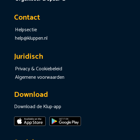
Contact
Helpsectie
help@kluppen.nl
Juridisch
Privacy & Cookiebeleid
Algemene voorwaarden
Download
Download de Klup-app