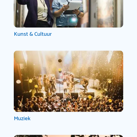
Kunst & Cultuur
Muziek