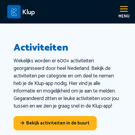
Activiteiten
Wekelijks worden er 600+ activiteiten
georganiseerd door heel Nederland. Bekijk de
activiteiten per categorie en om deel te nemen
heb je de Klup-app nodig. Hier vind je alle
informatie en mogelijkheid om je aan te melden.
Gegarandeerd zitten er leuke activiteiten voor jou
tussen en we zien je graag snel in de Klup-app!
Bekijk activiteiten in de buurt