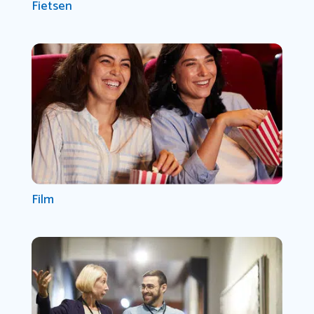
Fietsen
Film