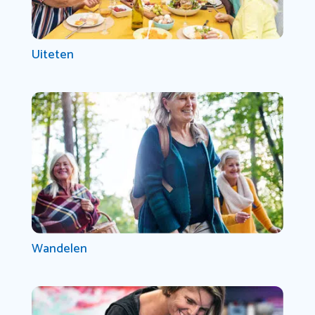
Uiteten
Wandelen