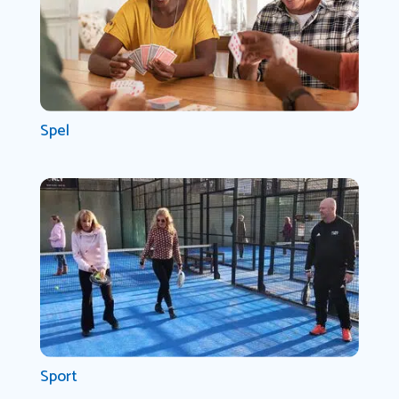
Spel
Sport