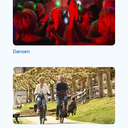
Dansen