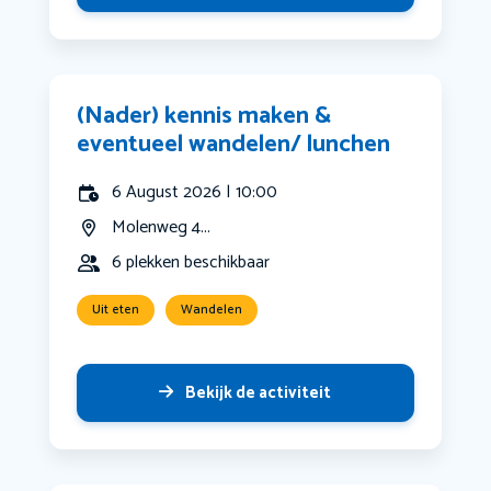
(Nader) kennis maken &
eventueel wandelen/ lunchen
6 August 2026 | 10:00
Molenweg 4...
6 plekken beschikbaar
Uit eten
Wandelen
Bekijk de activiteit