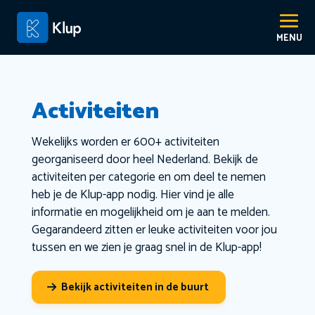
Activiteiten
Wekelijks worden er 600+ activiteiten
georganiseerd door heel Nederland. Bekijk de
activiteiten per categorie en om deel te nemen
heb je de Klup-app nodig. Hier vind je alle
informatie en mogelijkheid om je aan te melden.
Gegarandeerd zitten er leuke activiteiten voor jou
tussen en we zien je graag snel in de Klup-app!
Bekijk activiteiten in de buurt