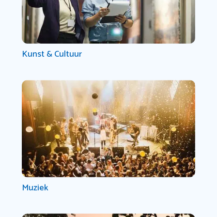
Kunst & Cultuur
Muziek