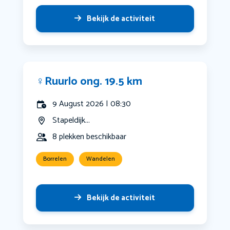
Bekijk de activiteit
‍♀️Ruurlo ong. 19.5 km
9 August 2026 | 08:30
Stapeldijk...
8 plekken beschikbaar
Borrelen
Wandelen
Bekijk de activiteit