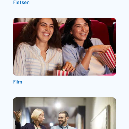
Fietsen
Film