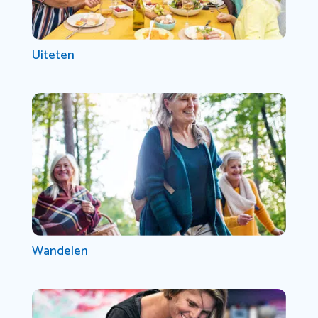
Uiteten
Wandelen