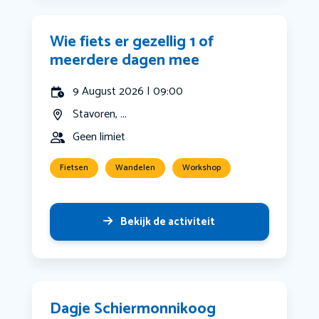
Wie fiets er gezellig 1 of
meerdere dagen mee
9 August 2026 | 09:00
Stavoren, ...
Geen limiet
Fietsen
Wandelen
Workshop
Bekijk de activiteit
Dagje Schiermonnikoog