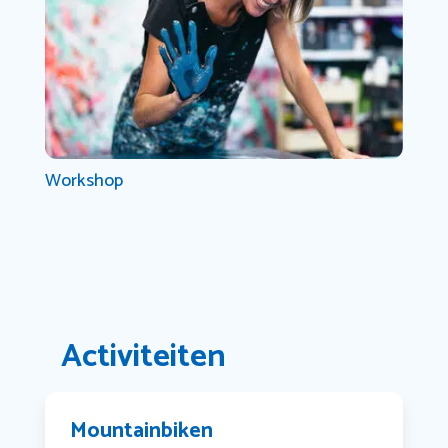
Workshop
Activiteiten
Mountainbiken