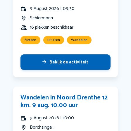
9 August 2026 | 09:30
Schiermonn...
16 plekken beschikbaar
Fietsen
Uit eten
Wandelen
Bekijk de activiteit
Wandelen in Noord Drenthe 12
km. 9 aug. 10.00 uur
9 August 2026 | 10:00
Borchsinge...