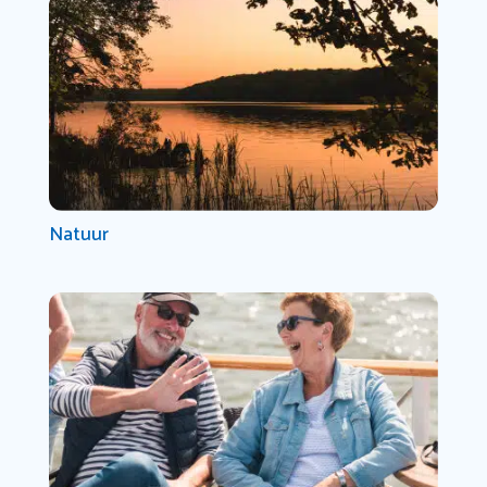
Natuur