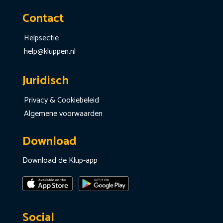
Contact
Helpsectie
help@kluppen.nl
Juridisch
Privacy & Cookiebeleid
Algemene voorwaarden
Download
Download de Klup-app
Social