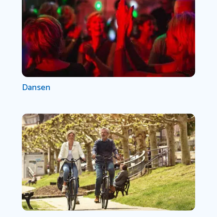
Dansen