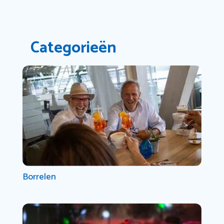
Categorieën
Borrelen