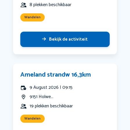
8 plekken beschikbaar
Wandelen
Bekijk de activiteit
Ameland strandw 16,3km
9 August 2026 | 09:15
9151 Holwe...
19 plekken beschikbaar
Wandelen