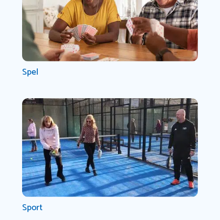
Spel
Sport