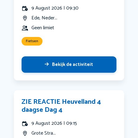
9 August 2026 | 09:30
Ede, Neder...
Geen limiet
Fietsen
Bekijk de activiteit
ZIE REACTIE Heuvelland 4
daagse Dag 4
9 August 2026 | 09:15
Grote Stra...