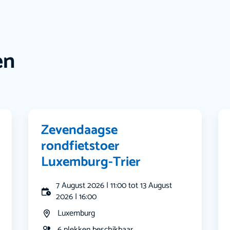
en
Zevendaagse
rondfietstoer
Luxemburg-Trier
7 August 2026 | 11:00 tot 13 August
2026 | 16:00
Luxemburg
6 plekken beschikbaar