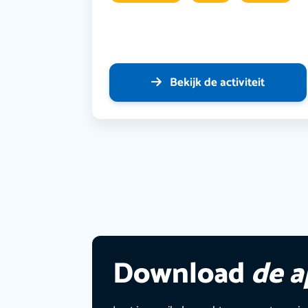
Bekijk de activiteit
Download
de 