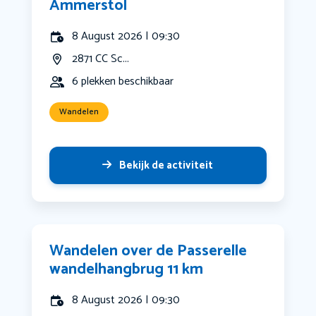
Ammerstol
8 August 2026 | 09:30
2871 CC Sc...
6 plekken beschikbaar
Wandelen
Bekijk de activiteit
Wandelen over de Passerelle
wandelhangbrug 11 km
8 August 2026 | 09:30