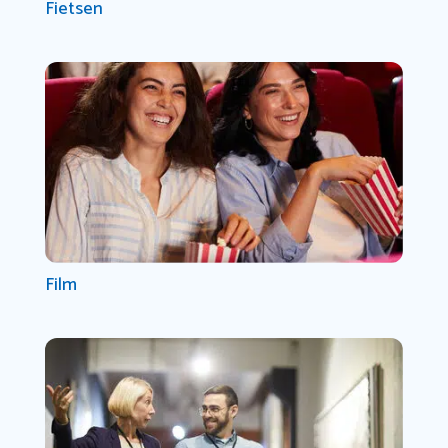
Fietsen
Film