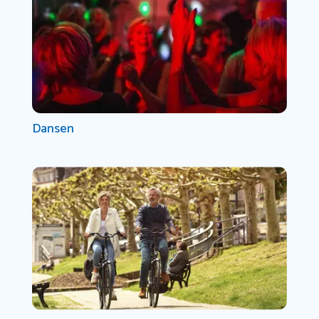
Dansen