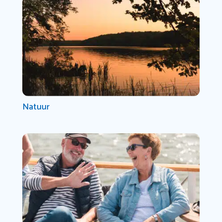
Natuur