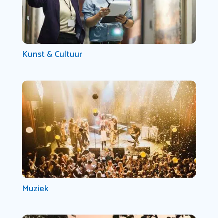
Kunst & Cultuur
Muziek