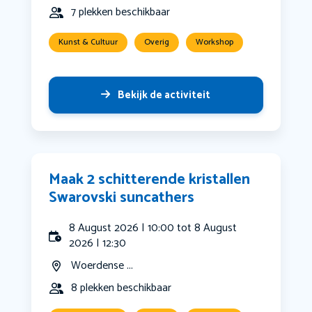
7 plekken beschikbaar
Kunst & Cultuur
Overig
Workshop
Bekijk de activiteit
Maak 2 schitterende kristallen
Swarovski suncathers
8 August 2026 | 10:00 tot 8 August
2026 | 12:30
Woerdense ...
8 plekken beschikbaar