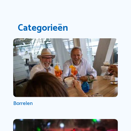
Categorieën
Borrelen