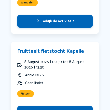
Wandelen
Bekijk de activiteit
Fruitteelt fietstocht Kapelle
8 August 2026 | 09:30 tot 8 August
2026 | 13:30
Annie MG S...
Geen limiet
Fietsen