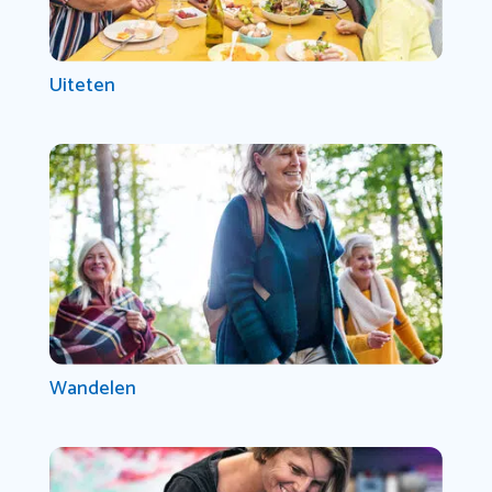
Uiteten
Wandelen