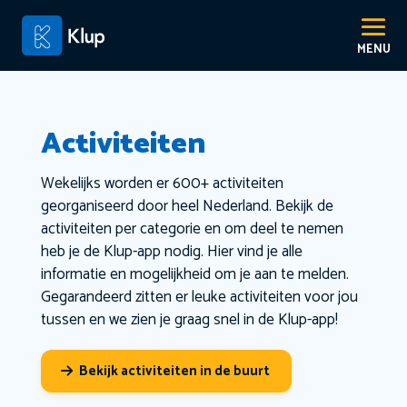
Activiteiten
Wekelijks worden er 600+ activiteiten
georganiseerd door heel Nederland. Bekijk de
activiteiten per categorie en om deel te nemen
heb je de Klup-app nodig. Hier vind je alle
informatie en mogelijkheid om je aan te melden.
Gegarandeerd zitten er leuke activiteiten voor jou
tussen en we zien je graag snel in de Klup-app!
Bekijk activiteiten in de buurt