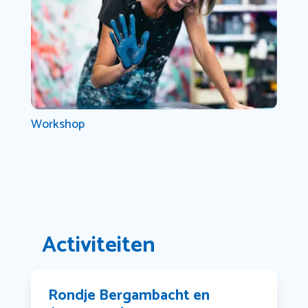
Workshop
Activiteiten
Rondje Bergambacht en