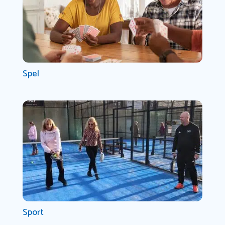
Spel
Sport