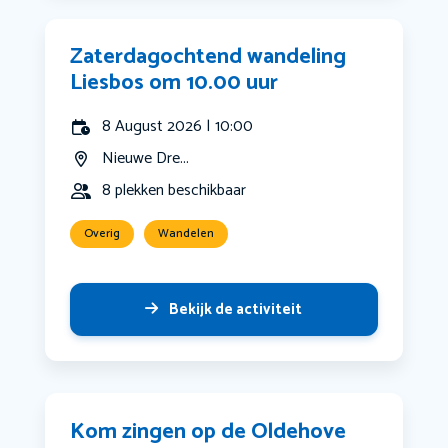
Zaterdagochtend wandeling
Liesbos om 10.00 uur
8 August 2026 | 10:00
Nieuwe Dre...
8 plekken beschikbaar
Overig
Wandelen
Bekijk de activiteit
Kom zingen op de Oldehove