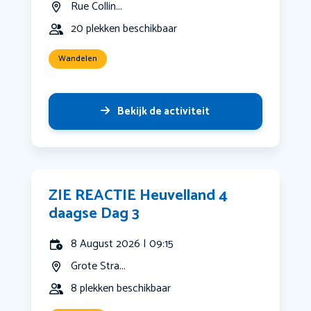
Rue Collin...
20 plekken beschikbaar
Wandelen
Bekijk de activiteit
ZIE REACTIE Heuvelland 4
daagse Dag 3
8 August 2026 | 09:15
Grote Stra...
8 plekken beschikbaar