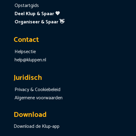
Opstartgids
Deel Klup & Spaar 💙
Organiseer & Spaar 👋
Contact
Helpsectie
help@kluppen.nl
Juridisch
Privacy & Cookiebeleid
Algemene voorwaarden
Download
Download de Klup-app