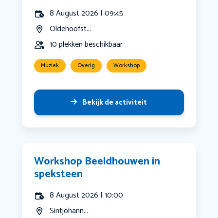
8 August 2026 | 09:45
Oldehoofst...
10 plekken beschikbaar
Muziek
Overig
Workshop
Bekijk de activiteit
Workshop Beeldhouwen in
speksteen
8 August 2026 | 10:00
Sintjohann...