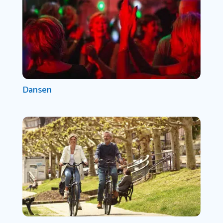
Dansen