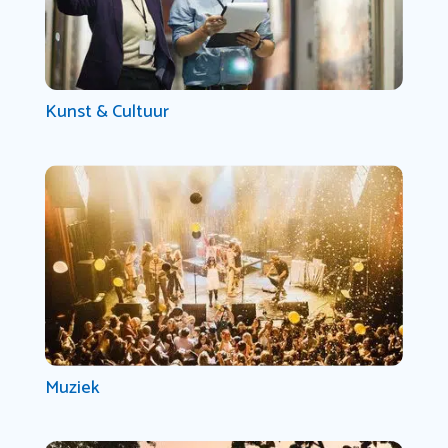
Kunst & Cultuur
Muziek