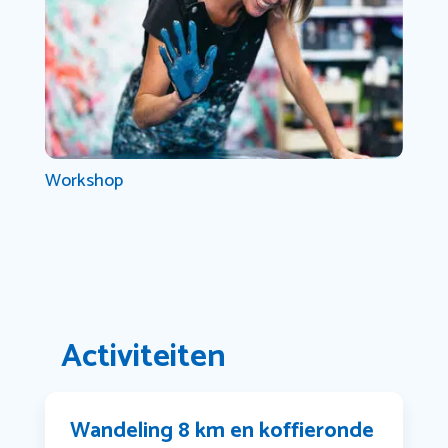
Workshop
Activiteiten
Wandeling 8 km en koffieronde