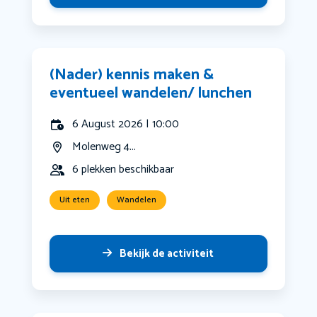
(Nader) kennis maken &
eventueel wandelen/ lunchen
6 August 2026 | 10:00
Molenweg 4...
6 plekken beschikbaar
Uit eten
Wandelen
Bekijk de activiteit