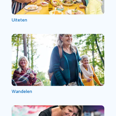
Uiteten
Wandelen