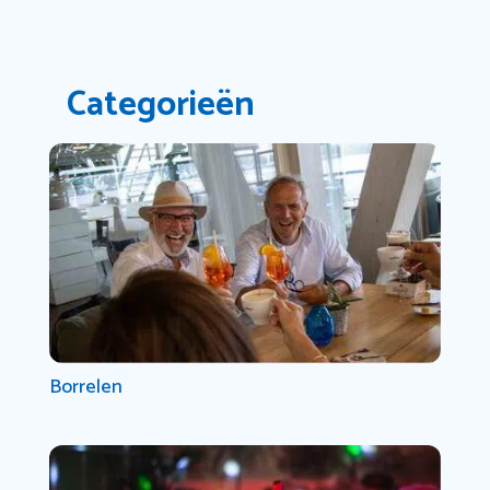
Categorieën
Borrelen