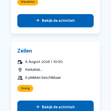
Wandelen
Bekijk de activiteit
Zeilen
6 August 2026 | 10:00
Kerkdriel,...
6 plekken beschikbaar
Overig
Bekijk de activiteit