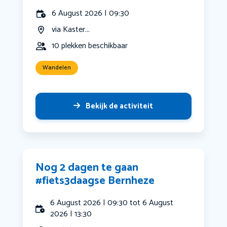
6 August 2026 | 09:30
via Kaster...
10 plekken beschikbaar
Wandelen
Bekijk de activiteit
Nog 2 dagen te gaan
#fiets3daagse Bernheze
6 August 2026 | 09:30 tot 6 August
2026 | 13:30