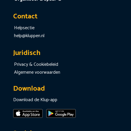
Contact
Helpsectie
help@kluppen.nl
Juridisch
Privacy & Cookiebeleid
Algemene voorwaarden
Download
Download de Klup-app