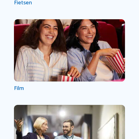
Fietsen
Film