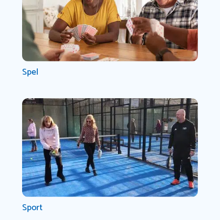
Spel
Sport