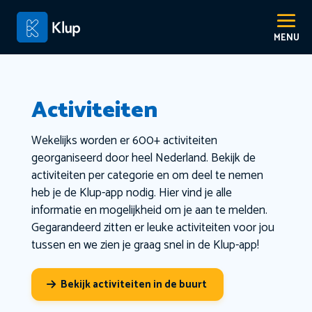
Activiteiten
Wekelijks worden er 600+ activiteiten
georganiseerd door heel Nederland. Bekijk de
activiteiten per categorie en om deel te nemen
heb je de Klup-app nodig. Hier vind je alle
informatie en mogelijkheid om je aan te melden.
Gegarandeerd zitten er leuke activiteiten voor jou
tussen en we zien je graag snel in de Klup-app!
Bekijk activiteiten in de buurt