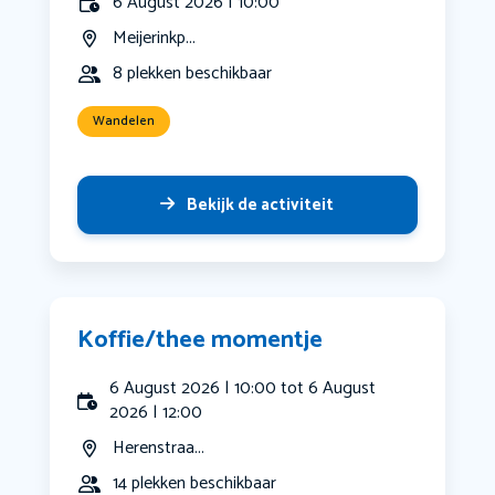
6 August 2026 | 10:00
Meijerinkp...
8 plekken beschikbaar
Wandelen
Bekijk de activiteit
Koffie/thee momentje
6 August 2026 | 10:00 tot 6 August
2026 | 12:00
Herenstraa...
14 plekken beschikbaar