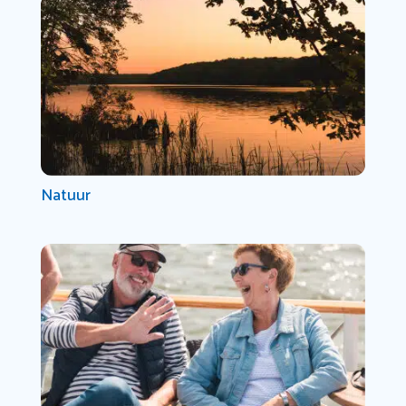
Natuur