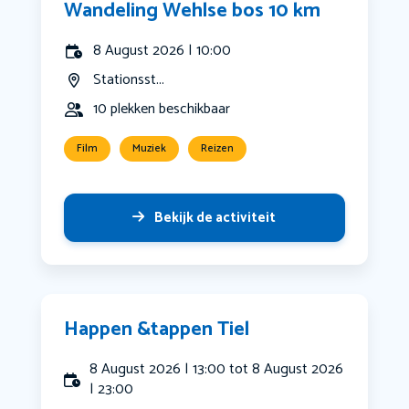
Wandeling Wehlse bos 10 km
8 August 2026 | 10:00
Stationsst...
10 plekken beschikbaar
Film
Muziek
Reizen
Bekijk de activiteit
Happen &tappen Tiel
8 August 2026 | 13:00 tot 8 August 2026
| 23:00