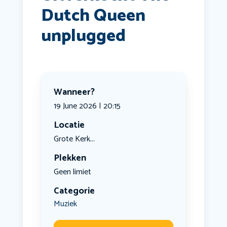
Dutch Queen
unplugged
Wanneer?
19 June 2026 | 20:15
Locatie
Grote Kerk...
Plekken
Geen limiet
Categorie
Muziek