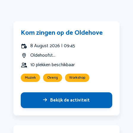
Kom zingen op de Oldehove
8 August 2026 | 09:45
Oldehoofst...
10 plekken beschikbaar
Muziek
Overig
Workshop
Bekijk de activiteit