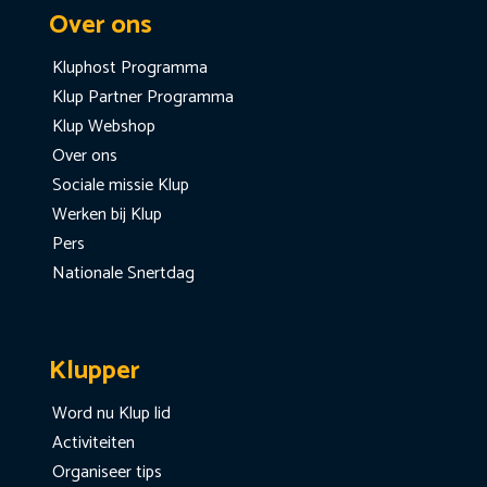
Over ons
Kluphost Programma
Klup Partner Programma
Klup Webshop
Over ons
Sociale missie Klup
Werken bij Klup
Pers
Nationale Snertdag
Klupper
Word nu Klup lid
Activiteiten
Organiseer tips