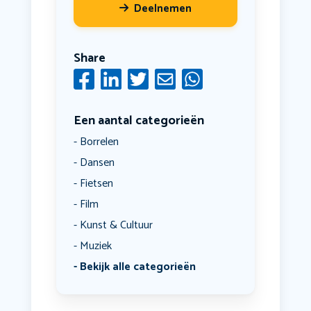
Deelnemen
Share
Een aantal categorieën
Borrelen
Dansen
Fietsen
Film
Kunst & Cultuur
Muziek
Bekijk alle categorieën