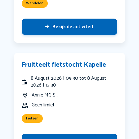
Wandelen
Bekijk de activiteit
Fruitteelt fietstocht Kapelle
8 August 2026 | 09:30 tot 8 August
2026 | 13:30
Annie MG S...
Geen limiet
Fietsen