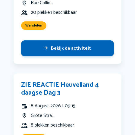
Rue Collin...
20 plekken beschikbaar
Wandelen
Bekijk de activiteit
ZIE REACTIE Heuvelland 4
daagse Dag 3
8 August 2026 | 09:15
Grote Stra...
8 plekken beschikbaar