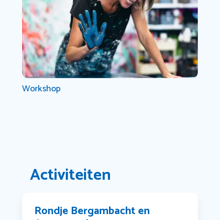
Workshop
Activiteiten
Rondje Bergambacht en