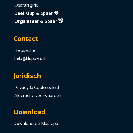
Opstartgids
Deel Klup & Spaar 💙
Organiseer & Spaar 👋
Contact
Helpsectie
help@kluppen.nl
Juridisch
Privacy & Cookiebeleid
Algemene voorwaarden
Download
Download de Klup-app