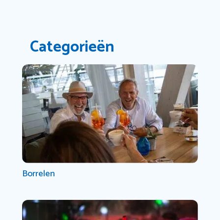
Categorieën
Borrelen