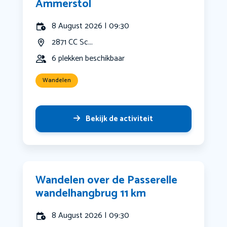
Ammerstol
8 August 2026 | 09:30
2871 CC Sc...
6 plekken beschikbaar
Wandelen
Bekijk de activiteit
Wandelen over de Passerelle
wandelhangbrug 11 km
8 August 2026 | 09:30