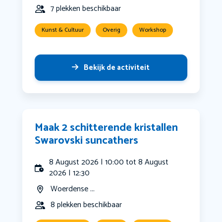
7 plekken beschikbaar
Kunst & Cultuur
Overig
Workshop
Bekijk de activiteit
Maak 2 schitterende kristallen
Swarovski suncathers
8 August 2026 | 10:00 tot 8 August
2026 | 12:30
Woerdense ...
8 plekken beschikbaar