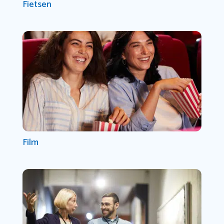
Fietsen
Film