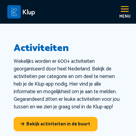
Activiteiten
Wekelijks worden er 600+ activiteiten
georganiseerd door heel Nederland. Bekijk de
activiteiten per categorie en om deel te nemen
heb je de Klup-app nodig. Hier vind je alle
informatie en mogelijkheid om je aan te melden.
Gegarandeerd zitten er leuke activiteiten voor jou
tussen en we zien je graag snel in de Klup-app!
Bekijk activiteiten in de buurt