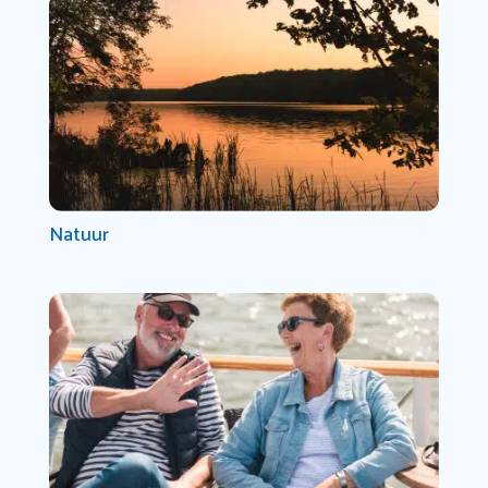
Natuur