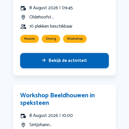
8 August 2026 | 09:45
Oldehoofst...
10 plekken beschikbaar
Muziek
Overig
Workshop
Bekijk de activiteit
Workshop Beeldhouwen in
speksteen
8 August 2026 | 10:00
Sintjohann...