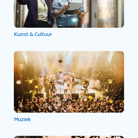
Kunst & Cultuur
Muziek