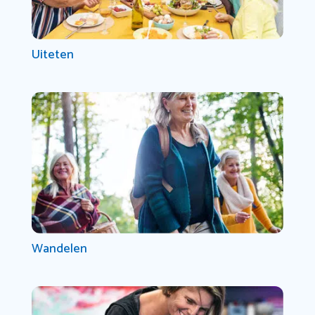
Uiteten
Wandelen