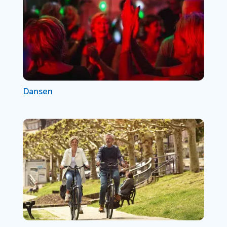
Dansen