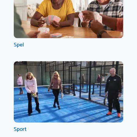
Spel
Sport