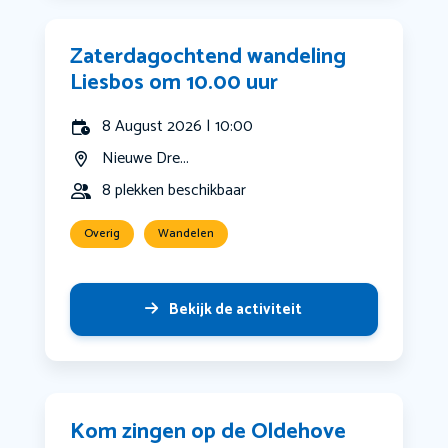
Zaterdagochtend wandeling
Liesbos om 10.00 uur
8 August 2026 | 10:00
Nieuwe Dre...
8 plekken beschikbaar
Overig
Wandelen
Bekijk de activiteit
Kom zingen op de Oldehove