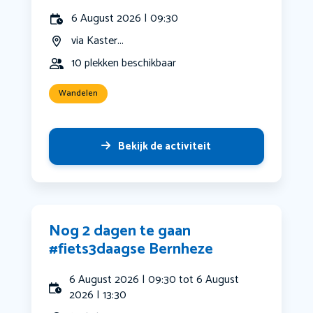
6 August 2026 | 09:30
via Kaster...
10 plekken beschikbaar
Wandelen
Bekijk de activiteit
Nog 2 dagen te gaan
#fiets3daagse Bernheze
6 August 2026 | 09:30 tot 6 August
2026 | 13:30