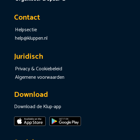
Contact
Helpsectie
help@kluppen.nl
Juridisch
Privacy & Cookiebeleid
Algemene voorwaarden
Download
Download de Klup-app