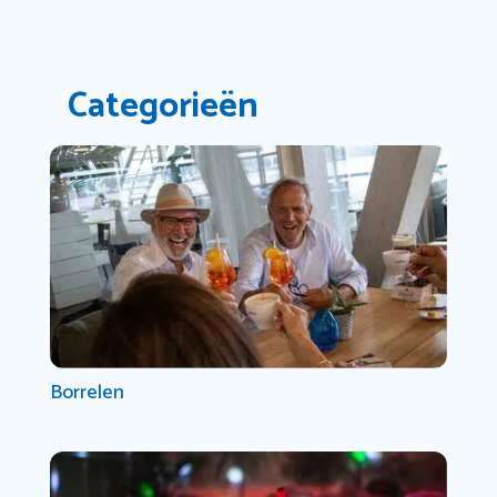
Categorieën
Borrelen