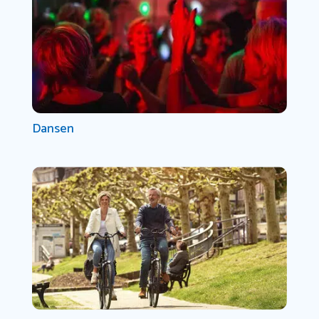
Dansen