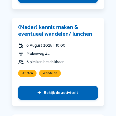
(Nader) kennis maken &
eventueel wandelen/ lunchen
6 August 2026 | 10:00
Molenweg 4...
6 plekken beschikbaar
Uit eten
Wandelen
Bekijk de activiteit