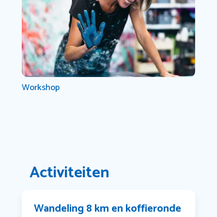
Workshop
Activiteiten
Wandeling 8 km en koffieronde