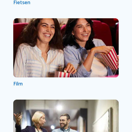
Fietsen
Film