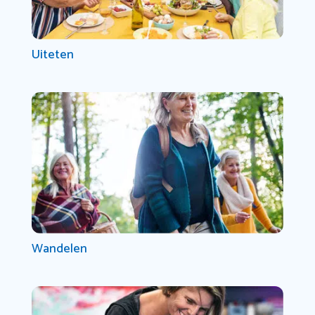
Uiteten
Wandelen