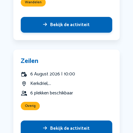
Wandelen
Bekijk de activiteit
Zeilen
6 August 2026 | 10:00
Kerkdriel,...
6 plekken beschikbaar
Overig
Bekijk de activiteit