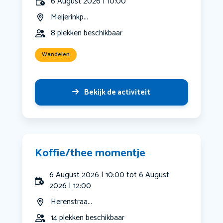
6 August 2026 | 10:00
Meijerinkp...
8 plekken beschikbaar
Wandelen
Bekijk de activiteit
Koffie/thee momentje
6 August 2026 | 10:00 tot 6 August
2026 | 12:00
Herenstraa...
14 plekken beschikbaar