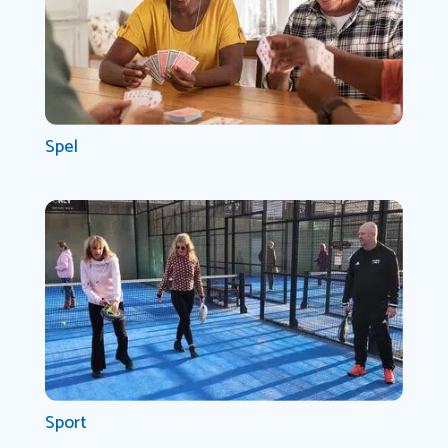
Spel
Sport