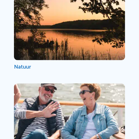
Natuur