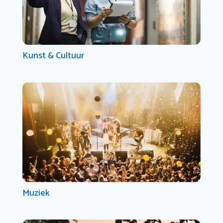
Kunst & Cultuur
Muziek