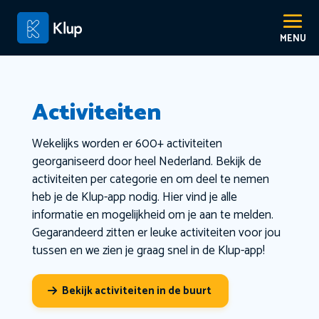
Activiteiten
Wekelijks worden er 600+ activiteiten
georganiseerd door heel Nederland. Bekijk de
activiteiten per categorie en om deel te nemen
heb je de Klup-app nodig. Hier vind je alle
informatie en mogelijkheid om je aan te melden.
Gegarandeerd zitten er leuke activiteiten voor jou
tussen en we zien je graag snel in de Klup-app!
Bekijk activiteiten in de buurt