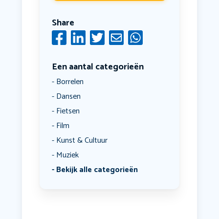
Share
Een aantal categorieën
Borrelen
Dansen
Fietsen
Film
Kunst & Cultuur
Muziek
Bekijk alle categorieën