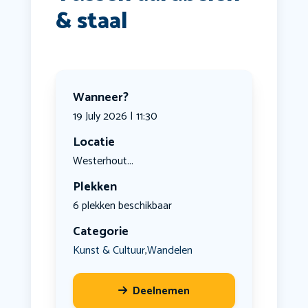
& staal
Wanneer?
19 July 2026 | 11:30
Locatie
Westerhout...
Plekken
6 plekken beschikbaar
Categorie
Kunst & Cultuur
Wandelen
,
Deelnemen