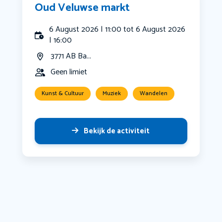
Oud Veluwse markt
6 August 2026 | 11:00 tot 6 August 2026
| 16:00
3771 AB Ba...
Geen limiet
Kunst & Cultuur
Muziek
Wandelen
Bekijk de activiteit