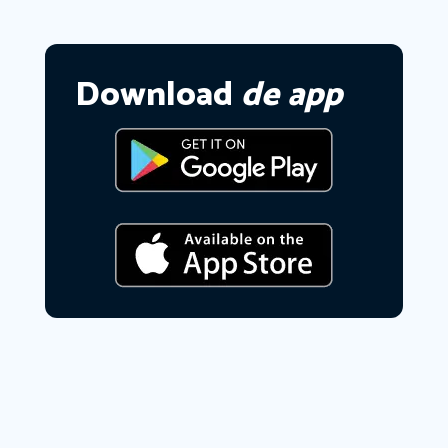
Download
de app