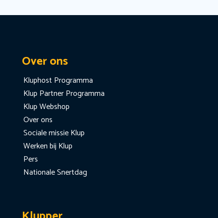
Over ons
Kluphost Programma
Klup Partner Programma
Klup Webshop
Over ons
Sociale missie Klup
Werken bij Klup
Pers
Nationale Snertdag
Klupper