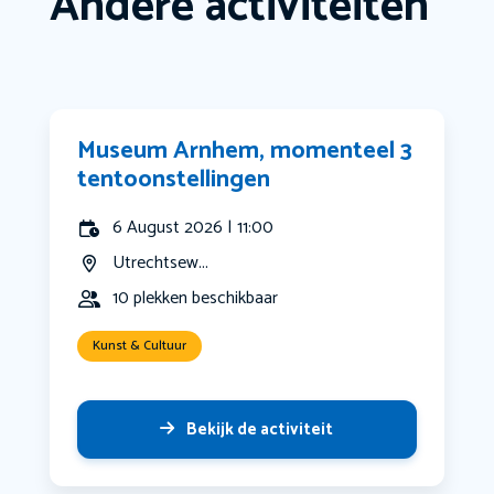
Andere activiteiten
Museum Arnhem, momenteel 3
tentoonstellingen
6 August 2026 | 11:00
Utrechtsew...
10 plekken beschikbaar
Kunst & Cultuur
Bekijk de activiteit