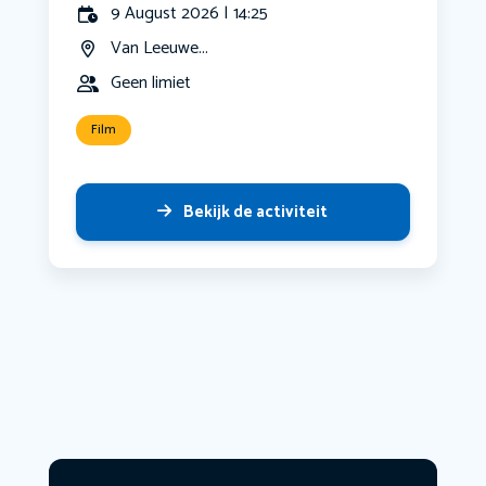
9 August 2026 | 14:25
Van Leeuwe...
Geen limiet
Film
Bekijk de activiteit