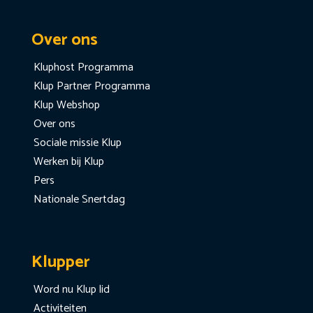
Over ons
Kluphost Programma
Klup Partner Programma
Klup Webshop
Over ons
Sociale missie Klup
Werken bij Klup
Pers
Nationale Snertdag
Klupper
Word nu Klup lid
Activiteiten