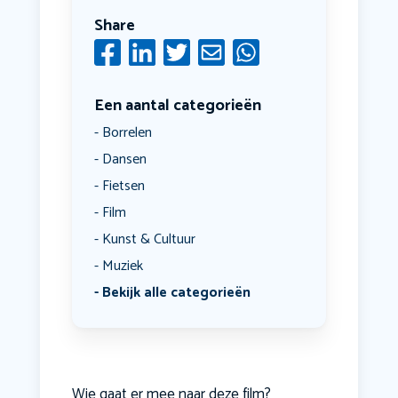
Share
Een aantal categorieën
Borrelen
Dansen
Fietsen
Film
Kunst & Cultuur
Muziek
Bekijk alle categorieën
Wie gaat er mee naar deze film?