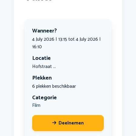
Wanneer?
4 July 2026 | 13:15 tot 4 July 2026 |
16:10
Locatie
Hofstraat ...
Plekken
6 plekken beschikbaar
Categorie
Film
Deelnemen