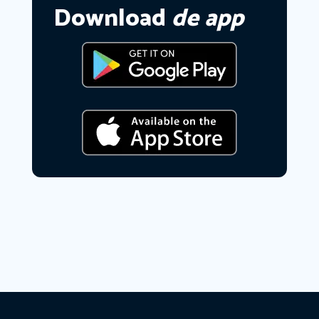
Download
de app