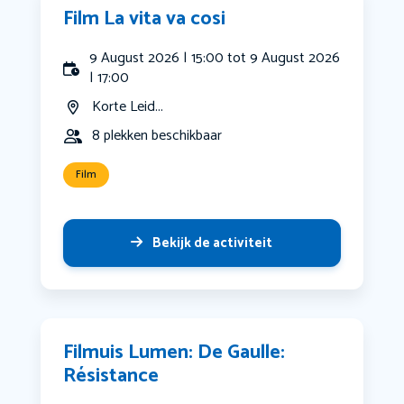
Film La vita va cosi
9 August 2026 | 15:00 tot 9 August 2026
| 17:00
Korte Leid...
8 plekken beschikbaar
Film
Bekijk de activiteit
Filmuis Lumen: De Gaulle:
Résistance