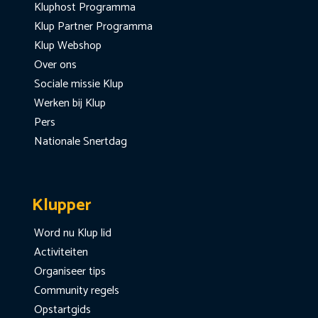
Kluphost Programma
Klup Partner Programma
Klup Webshop
Over ons
Sociale missie Klup
Werken bij Klup
Pers
Nationale Snertdag
Klupper
Word nu Klup lid
Activiteiten
Organiseer tips
Community regels
Opstartgids