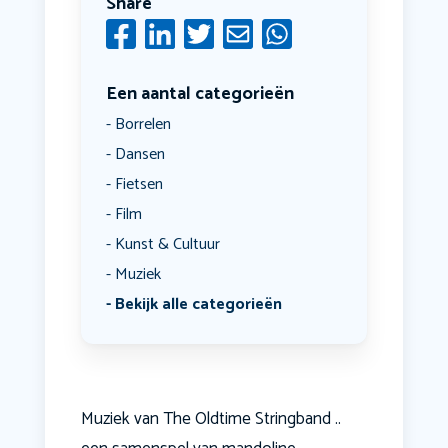
Share
Een aantal categorieën
Borrelen
Dansen
Fietsen
Film
Kunst & Cultuur
Muziek
Bekijk alle categorieën
Muziek van The Oldtime Stringband ..