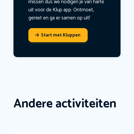
missen dus we nodigen je van harte
uit voor de Klup app. Ontmoet,
geniet en ga er samen op uit!
Start met Kluppen
Andere activiteiten