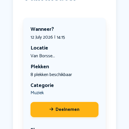
Wanneer?
12 July 2026 | 14:15
Locatie
Van Borsse...
Plekken
8 plekken beschikbaar
Categorie
Muziek
Deelnemen