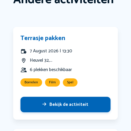
Terrasje pakken
7 August 2026 | 13:30
Heuvel 32,...
6 plekken beschikbaar
Borrelen
Film
Spel
Bekijk de activiteit