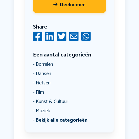
Deelnemen
Share
Een aantal categorieën
Borrelen
Dansen
Fietsen
Film
Kunst & Cultuur
Muziek
Bekijk alle categorieën