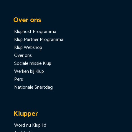
Over ons
Kluphost Programma
Klup Partner Programma
Klup Webshop
Over ons
Sociale missie Klup
Werken bij Klup
Pers
Nationale Snertdag
Klupper
Word nu Klup lid