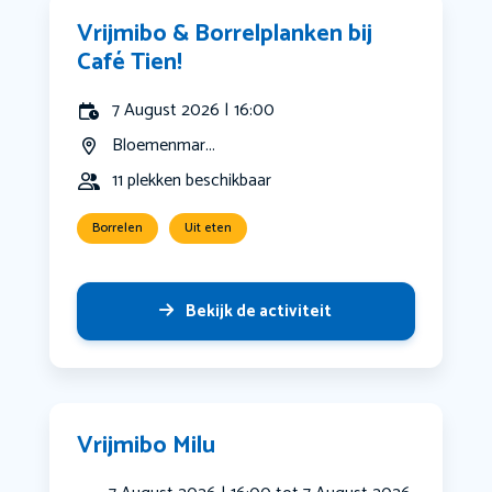
Vrijmibo & Borrelplanken bij
Café Tien!
7 August 2026 | 16:00
Bloemenmar...
11 plekken beschikbaar
Borrelen
Uit eten
Bekijk de activiteit
Vrijmibo Milu