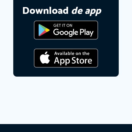
Download
de app