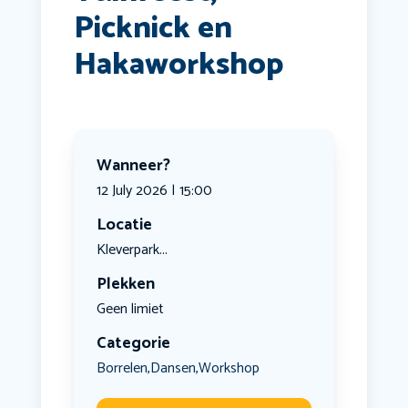
Picknick en
Hakaworkshop
Wanneer?
12 July 2026 | 15:00
Locatie
Kleverpark...
Plekken
Geen limiet
Categorie
Borrelen
Dansen
Workshop
,
,