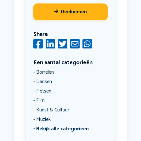
Deelnemen
Share
Een aantal categorieën
Borrelen
Dansen
Fietsen
Film
Kunst & Cultuur
Muziek
Bekijk alle categorieën