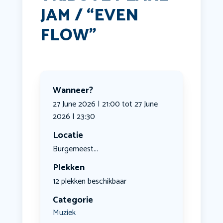
JAM / “EVEN
FLOW”
Wanneer?
27 June 2026 | 21:00 tot 27 June
2026 | 23:30
Locatie
Burgemeest...
Plekken
12 plekken beschikbaar
Categorie
Muziek