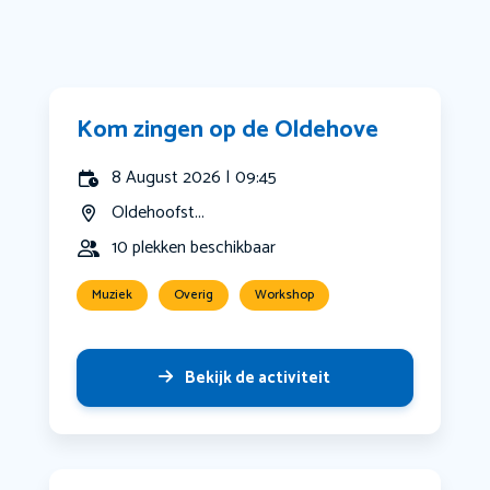
Kom zingen op de Oldehove
8 August 2026 | 09:45
Oldehoofst...
10 plekken beschikbaar
Muziek
Overig
Workshop
Bekijk de activiteit