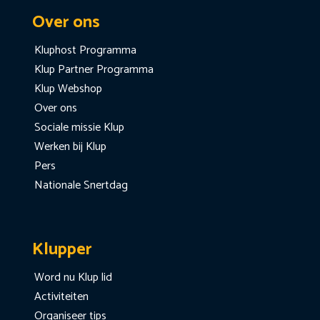
Over ons
Kluphost Programma
Klup Partner Programma
Klup Webshop
Over ons
Sociale missie Klup
Werken bij Klup
Pers
Nationale Snertdag
Klupper
Word nu Klup lid
Activiteiten
Organiseer tips