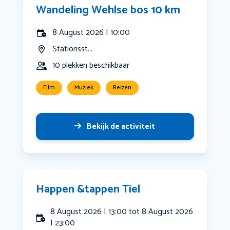
Wandeling Wehlse bos 10 km
8 August 2026 | 10:00
Stationsst...
10 plekken beschikbaar
Film
Muziek
Reizen
Bekijk de activiteit
Happen &tappen Tiel
8 August 2026 | 13:00 tot 8 August 2026
| 23:00