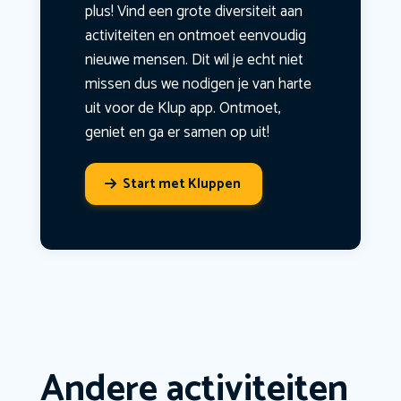
plus! Vind een grote diversiteit aan
activiteiten en ontmoet eenvoudig
nieuwe mensen. Dit wil je echt niet
missen dus we nodigen je van harte
uit voor de Klup app. Ontmoet,
geniet en ga er samen op uit!
Start met Kluppen
Andere activiteiten