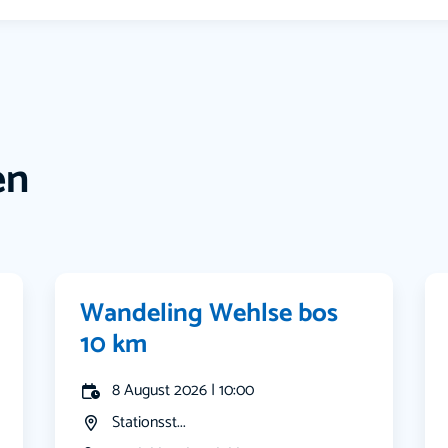
en
Wandeling Wehlse bos
10 km
8 August 2026 | 10:00
Stationsst...