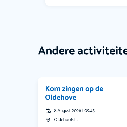
Andere activiteit
Kom zingen op de
Oldehove
8 August 2026 | 09:45
Oldehoofst...