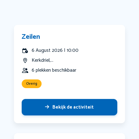
Zeilen
6 August 2026 | 10:00
Kerkdriel,...
6 plekken beschikbaar
Overig
Bekijk de activiteit