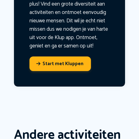
plus! Vind een grote diversiteit aan
activiteiten en ontmoet eenvoudig
nieuwe mensen. Dit wil je echt niet
missen dus we nodigen je van harte
uit voor de Klup app. Ontmoet,
geniet en ga er samen op uit!
Start met Kluppen
Andere activiteiten