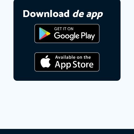
Download
de app