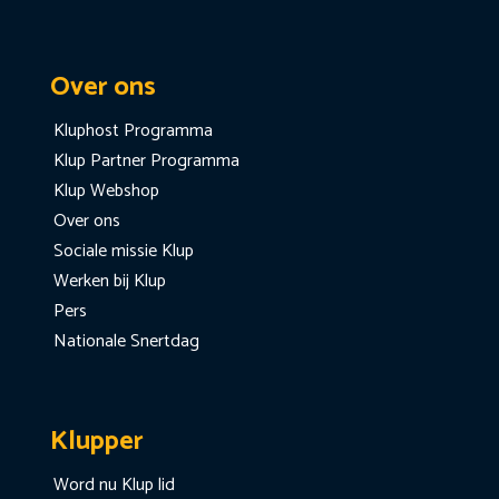
Over ons
Kluphost Programma
Klup Partner Programma
Klup Webshop
Over ons
Sociale missie Klup
Werken bij Klup
Pers
Nationale Snertdag
Klupper
Word nu Klup lid