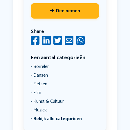
Deelnemen
Share
Een aantal categorieën
Borrelen
Dansen
Fietsen
Film
Kunst & Cultuur
Muziek
Bekijk alle categorieën