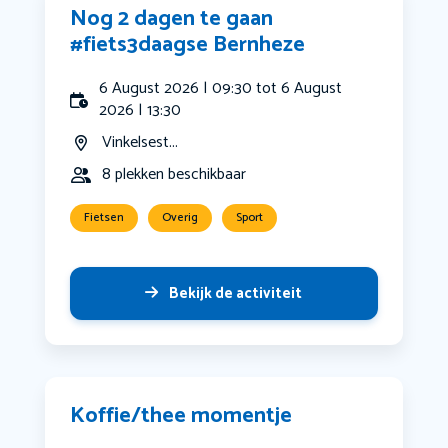
Nog 2 dagen te gaan
#fiets3daagse Bernheze
6 August 2026 | 09:30 tot 6 August
2026 | 13:30
Vinkelsest...
8 plekken beschikbaar
Fietsen
Overig
Sport
Bekijk de activiteit
Koffie/thee momentje