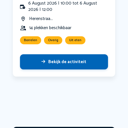
6 August 2026 | 10:00 tot 6 August
2026 | 12:00
Herenstraa...
14 plekken beschikbaar
Borrelen
Overig
Uit eten
Bekijk de activiteit