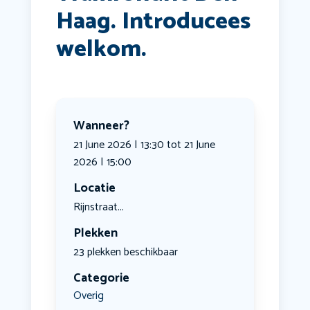
Haag. Introducees
welkom.
Wanneer?
21 June 2026 | 13:30 tot 21 June
2026 | 15:00
Locatie
Rijnstraat...
Plekken
23 plekken beschikbaar
Categorie
Overig