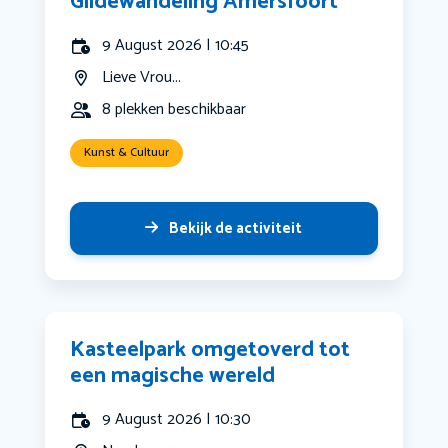
Gildewandeling Amersfoort
9 August 2026 | 10:45
Lieve Vrou...
8 plekken beschikbaar
Kunst & Cultuur
Bekijk de activiteit
Kasteelpark omgetoverd tot
een magische wereld
9 August 2026 | 10:30