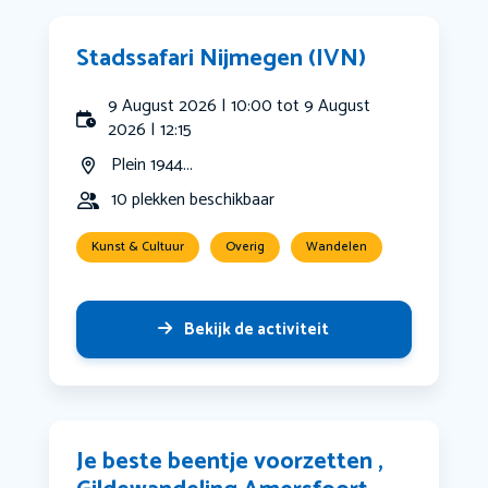
Stadssafari Nijmegen (IVN)
9 August 2026 | 10:00 tot 9 August
2026 | 12:15
Plein 1944...
10 plekken beschikbaar
Kunst & Cultuur
Overig
Wandelen
Bekijk de activiteit
Je beste beentje voorzetten ,