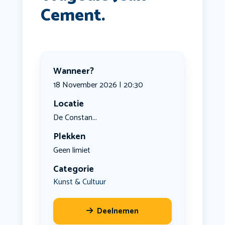
Cement.
Wanneer?
18 November 2026 | 20:30
Locatie
De Constan...
Plekken
Geen limiet
Categorie
Kunst & Cultuur
Deelnemen