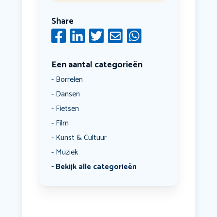
Share
Een aantal categorieën
Borrelen
Dansen
Fietsen
Film
Kunst & Cultuur
Muziek
Bekijk alle categorieën