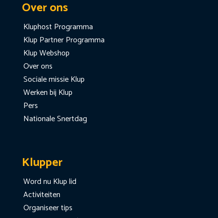
Over ons
Kluphost Programma
Klup Partner Programma
Klup Webshop
Over ons
Sociale missie Klup
Werken bij Klup
Pers
Nationale Snertdag
Klupper
Word nu Klup lid
Activiteiten
Organiseer tips