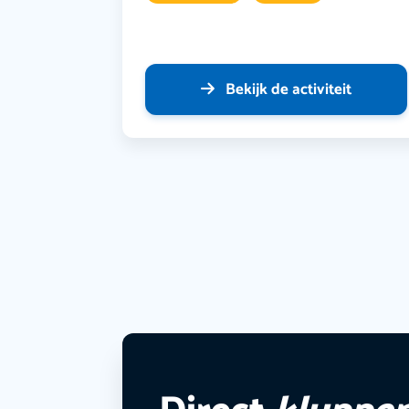
Bekijk de activiteit