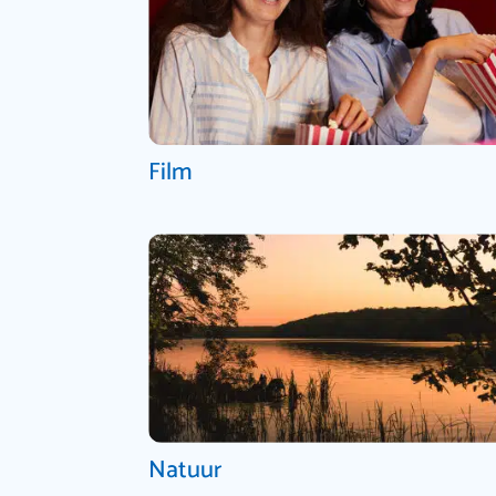
Film
Natuur