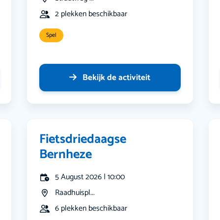
2 plekken beschikbaar
Spel
Bekijk de activiteit
Fietsdriedaagse
Bernheze
5 August 2026 | 10:00
Raadhuispl...
6 plekken beschikbaar