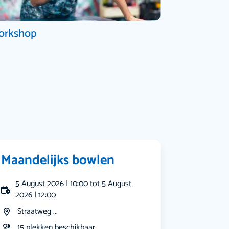
orkshop
Maandelijks bowlen
5 August 2026 | 10:00 tot 5 August
2026 | 12:00
Straatweg ...
15 plekken beschikbaar