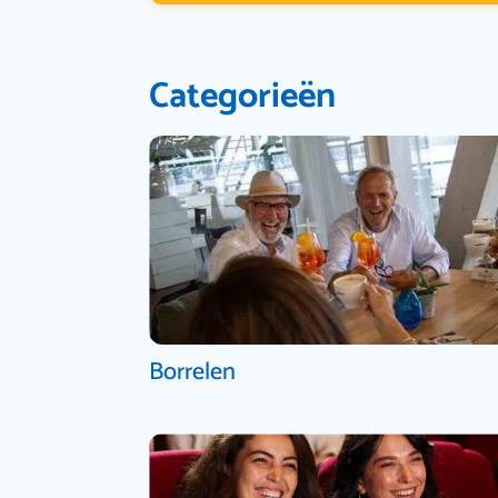
Categorieën
Borrelen