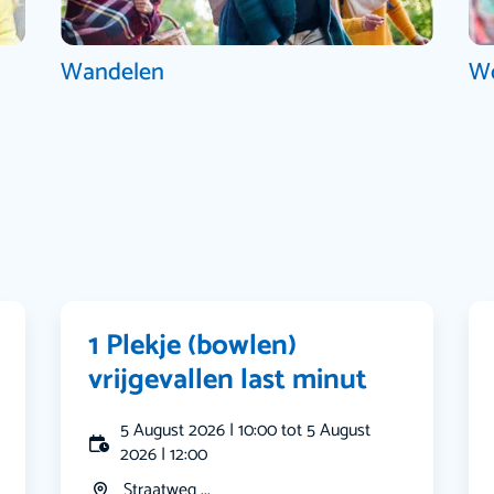
Wandelen
W
1 Plekje (bowlen)
vrijgevallen last minut
5 August 2026 | 10:00 tot 5 August
2026 | 12:00
Straatweg ...